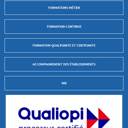
FORMATIONS MÉTIER
FORMATION CONTINUE
FORMATION QUALIFIANTE ET CERTIFIANTE
ACCOMPAGNEMENT DES ÉTABLISSEMENTS
VAE