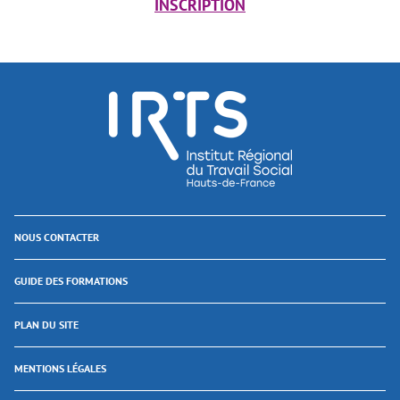
INSCRIPTION
NOUS CONTACTER
GUIDE DES FORMATIONS
PLAN DU SITE
MENTIONS LÉGALES