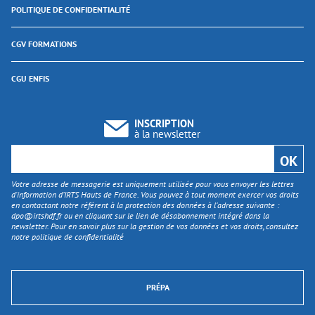
POLITIQUE DE CONFIDENTIALITÉ
CGV FORMATIONS
CGU ENFIS
INSCRIPTION
à la newsletter
Votre adresse de messagerie est uniquement utilisée pour vous envoyer les lettres
d'information d’IRTS Hauts de France. Vous pouvez à tout moment exercer vos droits
en contactant notre référent à la protection des données à l’adresse suivante :
dpo@irtshdf.fr
ou en cliquant sur le lien de désabonnement intégré dans la
newsletter. Pour en savoir plus sur la gestion de vos données et vos droits, consultez
notre politique de confidentialité
PRÉPA