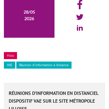
28/05
2026
Visio
VAE
Réunion d'information à distance
RÉUNIONS D’INFORMATION EN DISTANCIEL
DISPOSITIF VAE SUR LE SITE MÉTROPOLE
LILLOISE