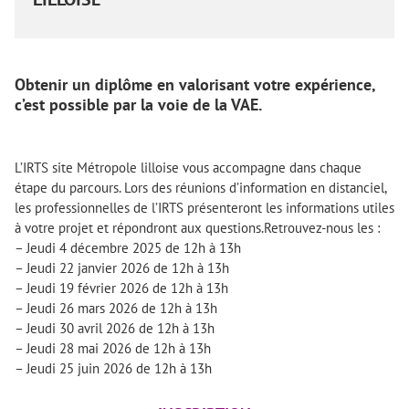
Obtenir un diplôme en valorisant votre expérience,
c’est possible par la voie de la VAE.
L’IRTS site Métropole lilloise vous accompagne dans chaque
étape du parcours. Lors des réunions d’information en distanciel,
les professionnelles de l’IRTS présenteront les informations utiles
à votre projet et répondront aux questions.
Retrouvez-nous les :
– Jeudi 4 décembre 2025 de 12h à 13h
– Jeudi 22 janvier 2026 de 12h à 13h
– Jeudi 19 février 2026 de 12h à 13h
– Jeudi 26 mars 2026 de 12h à 13h
– Jeudi 30 avril 2026 de 12h à 13h
– Jeudi 28 mai 2026 de 12h à 13h
– Jeudi 25 juin 2026 de 12h à 13h