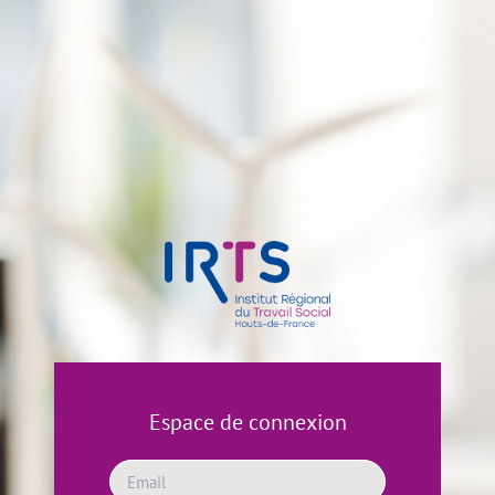
Espace de connexion