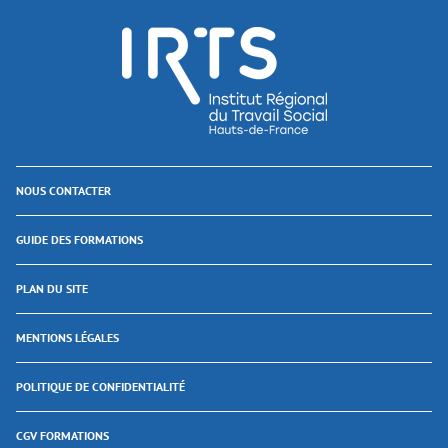
NOUS CONTACTER
GUIDE DES FORMATIONS
PLAN DU SITE
MENTIONS LÉGALES
POLITIQUE DE CONFIDENTIALITÉ
CGV FORMATIONS