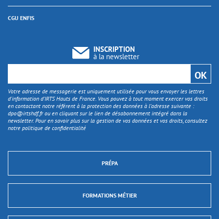
CGU ENFIS
INSCRIPTION
à la newsletter
Votre adresse de messagerie est uniquement utilisée pour vous envoyer les lettres
d'information d’IRTS Hauts de France. Vous pouvez à tout moment exercer vos droits
en contactant notre référent à la protection des données à l’adresse suivante :
dpo@irtshdf.fr
ou en cliquant sur le lien de désabonnement intégré dans la
newsletter. Pour en savoir plus sur la gestion de vos données et vos droits, consultez
notre politique de confidentialité
PRÉPA
FORMATIONS MÉTIER