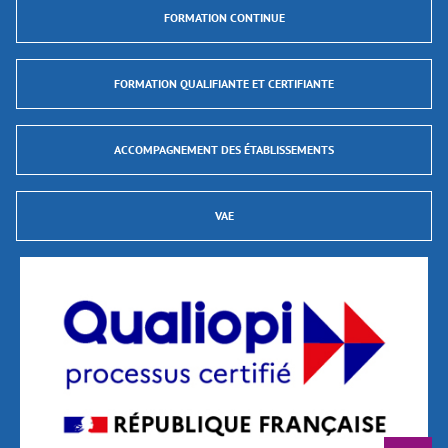
FORMATION CONTINUE
FORMATION QUALIFIANTE ET CERTIFIANTE
ACCOMPAGNEMENT DES ÉTABLISSEMENTS
VAE