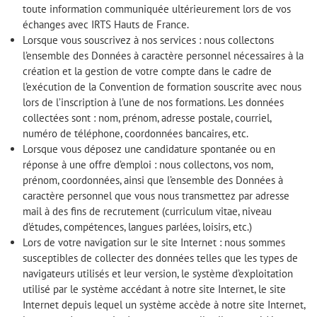
toute information communiquée ultérieurement lors de vos
échanges avec IRTS Hauts de France.
Lorsque vous souscrivez à nos services : nous collectons
l’ensemble des Données à caractère personnel nécessaires à la
création et la gestion de votre compte dans le cadre de
l’exécution de la Convention de formation souscrite avec nous
lors de l’inscription à l’une de nos formations. Les données
collectées sont : nom, prénom, adresse postale, courriel,
numéro de téléphone, coordonnées bancaires, etc.
Lorsque vous déposez une candidature spontanée ou en
réponse à une offre d’emploi : nous collectons, vos nom,
prénom, coordonnées, ainsi que l’ensemble des Données à
caractère personnel que vous nous transmettez par adresse
mail à des fins de recrutement (curriculum vitae, niveau
d’études, compétences, langues parlées, loisirs, etc.)
Lors de votre navigation sur le site Internet : nous sommes
susceptibles de collecter des données telles que les types de
navigateurs utilisés et leur version, le système d’exploitation
utilisé par le système accédant à notre site Internet, le site
Internet depuis lequel un système accède à notre site Internet,