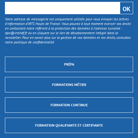
Votre adresse de messagerie est uniquement utilisée pour vous envoyer les lettres
d'information d’IRTS Hauts de France. Vous pouvez à tout moment exercer vos droits
en contactant notre référent à la protection des données à l’adresse suivante :
dpo@irtshdf.fr
ou en cliquant sur le lien de désabonnement intégré dans la
newsletter. Pour en savoir plus sur la gestion de vos données et vos droits, consultez
notre politique de confidentialité
PRÉPA
FORMATIONS MÉTIER
FORMATION CONTINUE
FORMATION QUALIFIANTE ET CERTIFIANTE