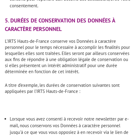
consentement.
5. DURÉES DE CONSERVATION DES DONNÉES À
CARACTÈRE PERSONNEL
L’IRTS Hauts-de-France conserve vos Données à caractère
personnel pour le temps nécessaire à accomplir les finalités pour
lesquelles elles sont traitées. Elles seront par ailleurs conservées
aux fins de répondre à une obligation légale de conservation ou
si elles présentent un intérêt administratif pour une durée
déterminée en fonction de cet intérêt.
A titre d’exemple, les durées de conservation suivantes sont
appliquées par l’IRTS Hauts-de-France :
Lorsque vous avez consenti à recevoir notre newsletter par e-
mail, nous conservons vos Données à caractère personnel
jusqu’à ce que vous vous opposiez à en recevoir via le lien de