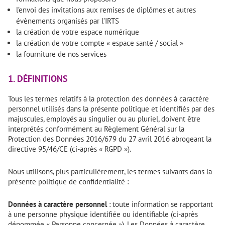
l’envoi des invitations aux remises de diplômes et autres
évènements organisés par l’IRTS
la création de votre espace numérique
la création de votre compte « espace santé / social »
la fourniture de nos services
1. DÉFINITIONS
Tous les termes relatifs à la protection des données à caractère
personnel utilisés dans la présente politique et identifiés par des
majuscules, employés au singulier ou au pluriel, doivent être
interprétés conformément au Règlement Général sur la
Protection des Données 2016/679 du 27 avril 2016 abrogeant la
directive 95/46/CE (ci-après « RGPD »).
Nous utilisons, plus particulièrement, les termes suivants dans la
présente politique de confidentialité :
Données à caractère personnel
: toute information se rapportant
à une personne physique identifiée ou identifiable (ci-après
dénommée « Personne concernée »). Les Données à caractère