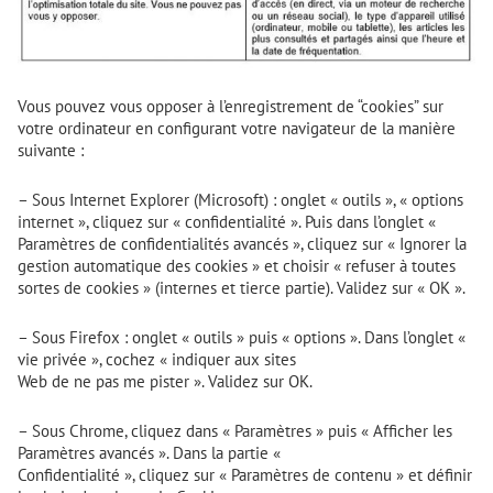
Vous pouvez vous opposer à l’enregistrement de “cookies” sur
votre ordinateur en configurant votre navigateur de la manière
suivante :
– Sous Internet Explorer (Microsoft) : onglet « outils », « options
internet », cliquez sur « confidentialité ». Puis dans l’onglet «
Paramètres de confidentialités avancés », cliquez sur « Ignorer la
gestion automatique des cookies » et choisir « refuser à toutes
sortes de cookies » (internes et tierce partie). Validez sur « OK ».
– Sous Firefox : onglet « outils » puis « options ». Dans l’onglet «
vie privée », cochez « indiquer aux sites
Web de ne pas me pister ». Validez sur OK.
– Sous Chrome, cliquez dans « Paramètres » puis « Afficher les
Paramètres avancés ». Dans la partie «
Confidentialité », cliquez sur « Paramètres de contenu » et définir