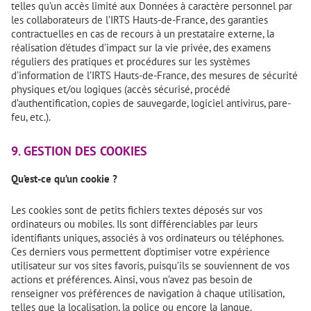
telles qu’un accès limité aux Données à caractère personnel par
les collaborateurs de l’IRTS Hauts-de-France, des garanties
contractuelles en cas de recours à un prestataire externe, la
réalisation d’études d’impact sur la vie privée, des examens
réguliers des pratiques et procédures sur les systèmes
d’information de l’IRTS Hauts-de-France, des mesures de sécurité
physiques et/ou logiques (accès sécurisé, procédé
d’authentification, copies de sauvegarde, logiciel antivirus, pare-
feu, etc.).
9. GESTION DES COOKIES
Qu’est-ce qu’un cookie ?
Les cookies sont de petits fichiers textes déposés sur vos
ordinateurs ou mobiles. Ils sont différenciables par leurs
identifiants uniques, associés à vos ordinateurs ou téléphones.
Ces derniers vous permettent d’optimiser votre expérience
utilisateur sur vos sites favoris, puisqu’ils se souviennent de vos
actions et préférences. Ainsi, vous n’avez pas besoin de
renseigner vos préférences de navigation à chaque utilisation,
telles que la localisation, la police ou encore la langue.