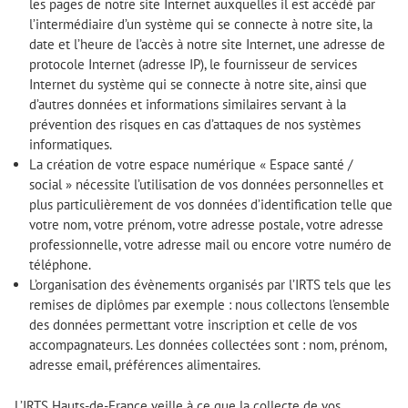
les pages de notre site Internet auxquelles il est accédé par
l’intermédiaire d’un système qui se connecte à notre site, la
date et l’heure de l’accès à notre site Internet, une adresse de
protocole Internet (adresse IP), le fournisseur de services
Internet du système qui se connecte à notre site, ainsi que
d’autres données et informations similaires servant à la
prévention des risques en cas d’attaques de nos systèmes
informatiques.
La création de votre espace numérique « Espace santé /
social » nécessite l’utilisation de vos données personnelles et
plus particulièrement de vos données d’identification telle que
votre nom, votre prénom, votre adresse postale, votre adresse
professionnelle, votre adresse mail ou encore votre numéro de
téléphone.
L’organisation des évènements organisés par l’IRTS tels que les
remises de diplômes par exemple : nous collectons l’ensemble
des données permettant votre inscription et celle de vos
accompagnateurs. Les données collectées sont : nom, prénom,
adresse email, préférences alimentaires.
L’IRTS Hauts-de-France veille à ce que la collecte de vos