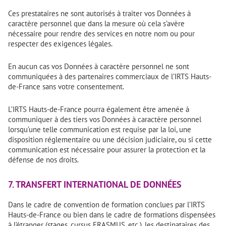
Ces prestataires ne sont autorisés à traiter vos Données à
caractère personnel que dans la mesure où cela s’avère
nécessaire pour rendre des services en notre nom ou pour
respecter des exigences légales.
En aucun cas vos Données à caractère personnel ne sont
communiquées à des partenaires commerciaux de l’IRTS Hauts-
de-France sans votre consentement.
L’IRTS Hauts-de-France pourra également être amenée à
communiquer à des tiers vos Données à caractère personnel
lorsqu’une telle communication est requise par la loi, une
disposition réglementaire ou une décision judiciaire, ou si cette
communication est nécessaire pour assurer la protection et la
défense de nos droits.
7. TRANSFERT INTERNATIONAL DE DONNÉES
Dans le cadre de convention de formation conclues par l’IRTS
Hauts-de-France ou bien dans le cadre de formations dispensées
à l’étranger (stages, cursus ERASMUS, etc.), les destinataires des