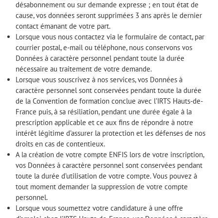
désabonnement ou sur demande expresse ; en tout état de
cause, vos données seront supprimées 3 ans après le dernier
contact émanant de votre part.
Lorsque vous nous contactez via le formulaire de contact, par
courrier postal, e-mail ou téléphone, nous conservons vos
Données à caractère personnel pendant toute la durée
nécessaire au traitement de votre demande.
Lorsque vous souscrivez à nos services, vos Données à
caractère personnel sont conservées pendant toute la durée
de la Convention de formation conclue avec l’IRTS Hauts-de-
France puis, à sa résiliation, pendant une durée égale à la
prescription applicable et ce aux fins de répondre à notre
intérêt légitime d’assurer la protection et les défenses de nos
droits en cas de contentieux.
A la création de votre compte ENFIS lors de votre inscription,
vos Données à caractère personnel sont conservées pendant
toute la durée d’utilisation de votre compte. Vous pouvez à
tout moment demander la suppression de votre compte
personnel.
Lorsque vous soumettez votre candidature à une offre