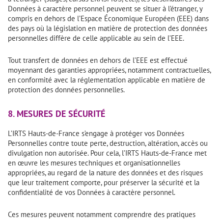
Données à caractère personnel peuvent se situer à l’étranger, y
compris en dehors de l’Espace Économique Européen (EEE) dans
des pays où la législation en matière de protection des données
personnelles diffère de celle applicable au sein de l’EEE.
Tout transfert de données en dehors de l’EEE est effectué
moyennant des garanties appropriées, notamment contractuelles,
en conformité avec la réglementation applicable en matière de
protection des données personnelles.
8. MESURES DE SÉCURITÉ
L’IRTS Hauts-de-France s’engage à protéger vos Données
Personnelles contre toute perte, destruction, altération, accès ou
divulgation non autorisée. Pour cela, l’IRTS Hauts-de-France met
en œuvre les mesures techniques et organisationnelles
appropriées, au regard de la nature des données et des risques
que leur traitement comporte, pour préserver la sécurité et la
confidentialité de vos Données à caractère personnel.
Ces mesures peuvent notamment comprendre des pratiques