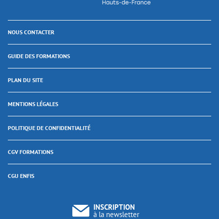
NOUS CONTACTER
GUIDE DES FORMATIONS
PLAN DU SITE
MENTIONS LÉGALES
POLITIQUE DE CONFIDENTIALITÉ
CGV FORMATIONS
CGU ENFIS
INSCRIPTION
à la newsletter