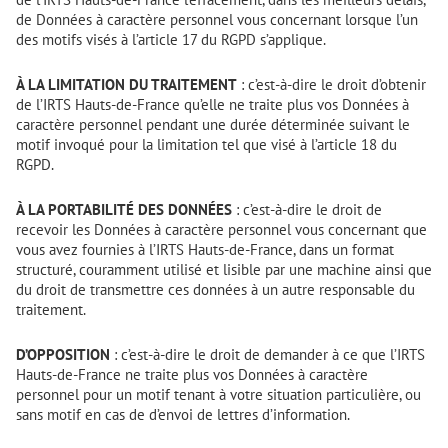
de Données à caractère personnel vous concernant lorsque l’un
des motifs visés à l’article 17 du RGPD s’applique.
À LA LIMITATION DU TRAITEMENT
: c’est-à-dire le droit d’obtenir
de l’IRTS Hauts-de-France qu’elle ne traite plus vos Données à
caractère personnel pendant une durée déterminée suivant le
motif invoqué pour la limitation tel que visé à l’article 18 du
RGPD.
À LA PORTABILITÉ DES DONNÉES
: c’est-à-dire le droit de
recevoir les Données à caractère personnel vous concernant que
vous avez fournies à l’IRTS Hauts-de-France, dans un format
structuré, couramment utilisé et lisible par une machine ainsi que
du droit de transmettre ces données à un autre responsable du
traitement.
D’OPPOSITION
: c’est-à-dire le droit de demander à ce que l’IRTS
Hauts-de-France ne traite plus vos Données à caractère
personnel pour un motif tenant à votre situation particulière, ou
sans motif en cas de d’envoi de lettres d’information.