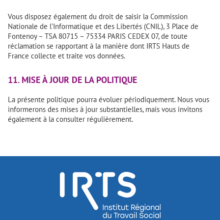
Vous disposez également du droit de saisir la Commission
Nationale de l’Informatique et des Libertés (CNIL), 3 Place de
Fontenoy – TSA 80715 – 75334 PARIS CEDEX 07, de toute
réclamation se rapportant à la manière dont IRTS Hauts de
France collecte et traite vos données.
11. MISE À JOUR DE LA POLITIQUE
La présente politique pourra évoluer périodiquement. Nous vous
informerons des mises à jour substantielles, mais vous invitons
également à la consulter régulièrement.