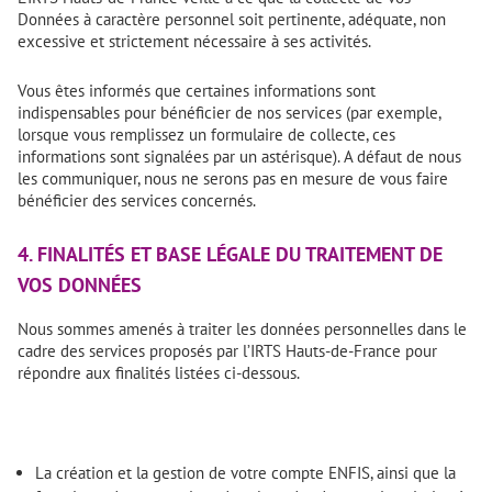
Données à caractère personnel soit pertinente, adéquate, non
excessive et strictement nécessaire à ses activités.
Vous êtes informés que certaines informations sont
indispensables pour bénéficier de nos services (par exemple,
lorsque vous remplissez un formulaire de collecte, ces
informations sont signalées par un astérisque). A défaut de nous
les communiquer, nous ne serons pas en mesure de vous faire
bénéficier des services concernés.
4. FINALITÉS ET BASE LÉGALE DU TRAITEMENT DE
VOS DONNÉES
Nous sommes amenés à traiter les données personnelles dans le
cadre des services proposés par l’IRTS Hauts-de-France pour
répondre aux finalités listées ci-dessous.
La création et la gestion de votre compte ENFIS, ainsi que la