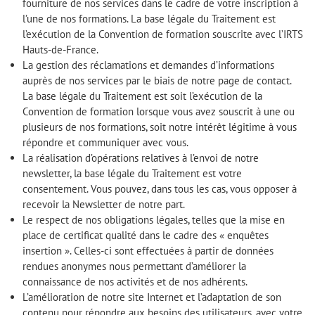
fourniture de nos services dans le cadre de votre inscription à
l’une de nos formations. La base légale du Traitement est
l’exécution de la Convention de formation souscrite avec l’IRTS
Hauts-de-France.
La gestion des réclamations et demandes d’informations
auprès de nos services par le biais de notre page de contact.
La base légale du Traitement est soit l’exécution de la
Convention de formation lorsque vous avez souscrit à une ou
plusieurs de nos formations, soit notre intérêt légitime à vous
répondre et communiquer avec vous.
La réalisation d’opérations relatives à l’envoi de notre
newsletter, la base légale du Traitement est votre
consentement. Vous pouvez, dans tous les cas, vous opposer à
recevoir la Newsletter de notre part.
Le respect de nos obligations légales, telles que la mise en
place de certificat qualité dans le cadre des « enquêtes
insertion ». Celles-ci sont effectuées à partir de données
rendues anonymes nous permettant d’améliorer la
connaissance de nos activités et de nos adhérents.
L’amélioration de notre site Internet et l’adaptation de son
contenu pour répondre aux besoins des utilisateurs, avec votre