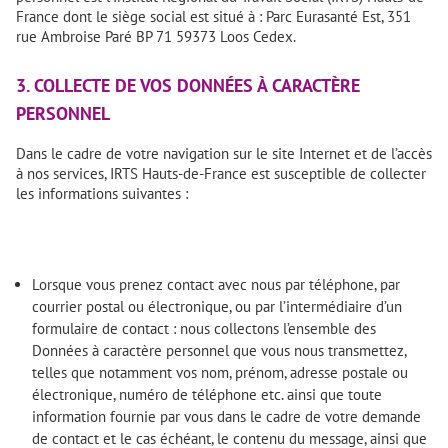
France dont le siège social est situé à : Parc Eurasanté Est, 351
rue Ambroise Paré BP 71 59373 Loos Cedex.
3. COLLECTE DE VOS DONNÉES À CARACTÈRE
PERSONNEL
Dans le cadre de votre navigation sur le site Internet et de l’accès
à nos services, IRTS Hauts-de-France est susceptible de collecter
les informations suivantes :
Lorsque vous prenez contact avec nous par téléphone, par
courrier postal ou électronique, ou par l’intermédiaire d’un
formulaire de contact : nous collectons l’ensemble des
Données à caractère personnel que vous nous transmettez,
telles que notamment vos nom, prénom, adresse postale ou
électronique, numéro de téléphone etc. ainsi que toute
information fournie par vous dans le cadre de votre demande
de contact et le cas échéant, le contenu du message, ainsi que