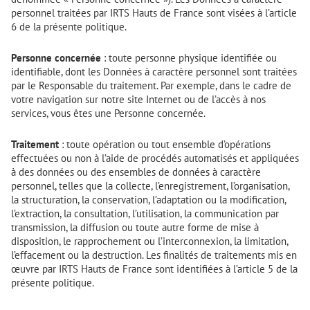
personnel traitées par IRTS Hauts de France sont visées à l’article
6 de la présente politique.
Personne concernée
: toute personne physique identifiée ou
identifiable, dont les Données à caractère personnel sont traitées
par le Responsable du traitement. Par exemple, dans le cadre de
votre navigation sur notre site Internet ou de l’accès à nos
services, vous êtes une Personne concernée.
Traitement
: toute opération ou tout ensemble d’opérations
effectuées ou non à l’aide de procédés automatisés et appliquées
à des données ou des ensembles de données à caractère
personnel, telles que la collecte, l’enregistrement, l’organisation,
la structuration, la conservation, l’adaptation ou la modification,
l’extraction, la consultation, l’utilisation, la communication par
transmission, la diffusion ou toute autre forme de mise à
disposition, le rapprochement ou l’interconnexion, la limitation,
l’effacement ou la destruction. Les finalités de traitements mis en
œuvre par IRTS Hauts de France sont identifiées à l’article 5 de la
présente politique.