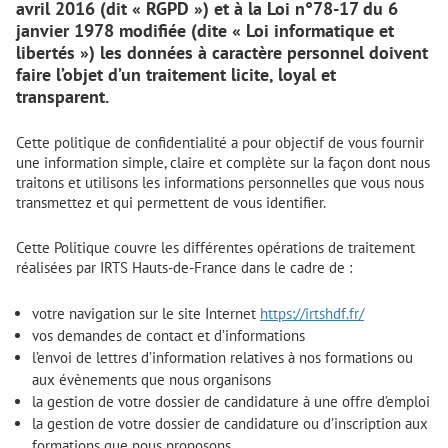
avril 2016 (dit « RGPD ») et à la Loi n°78-17 du 6
janvier 1978 modifiée (dite « Loi informatique et
libertés ») les données à caractère personnel doivent
faire l’objet d’un traitement licite, loyal et
transparent.
Cette politique de confidentialité a pour objectif de vous fournir
une information simple, claire et complète sur la façon dont nous
traitons et utilisons les informations personnelles que vous nous
transmettez et qui permettent de vous identifier.
Cette Politique couvre les différentes opérations de traitement
réalisées par IRTS Hauts-de-France dans le cadre de :
votre navigation sur le site Internet
https://irtshdf.fr/
vos demandes de contact et d’informations
l’envoi de lettres d’information relatives à nos formations ou
aux évènements que nous organisons
la gestion de votre dossier de candidature à une offre d’emploi
la gestion de votre dossier de candidature ou d’inscription aux
formations que nous proposons