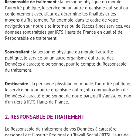
Responsable de traitement
: la personne physique ou morale,
l’autorité publique, le service ou un autre organisme qui, seul ou
conjointement avec d’autres, détermine les finalités et les
moyens du Traitement. Par exemple, dans le cadre de votre
navigation sur notre site Internet ou de l’accès à nos services, vos
données sont traitées par IRTS Hauts de France en qualité de
Responsable de traitement.
Sous-traitant
: la personne physique ou morale, l’autorité
publique, le service ou un autre organisme qui traite des
Données à caractère personnel pour le compte du Responsable
du traitement.
Destinataire
: la personne physique ou morale, l’autorité publique,
le service ou tout autre organisme qui reçoit communication de
Données à caractère personnel de notre part, qu’il s’agisse ou non
d’un tiers à IRTS Hauts de France.
2. RESPONSABLE DE TRAITEMENT
Le Responsable de traitement de vos Données à caractère
personnel est l’Institut Régional du Travail Social (IRTS) Hauts-de-