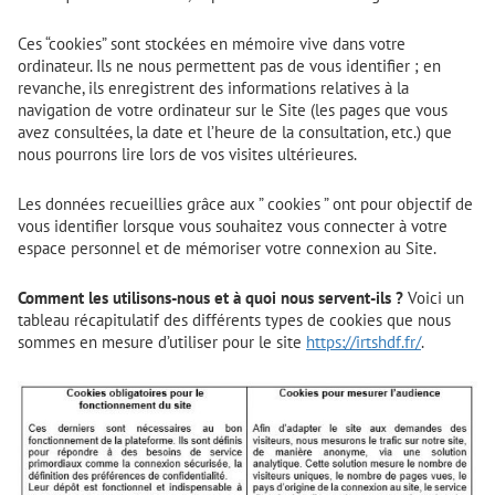
Ces “cookies” sont stockées en mémoire vive dans votre
ordinateur. Ils ne nous permettent pas de vous identifier ; en
revanche, ils enregistrent des informations relatives à la
navigation de votre ordinateur sur le Site (les pages que vous
avez consultées, la date et l’heure de la consultation, etc.) que
nous pourrons lire lors de vos visites ultérieures.
Les données recueillies grâce aux ” cookies ” ont pour objectif de
vous identifier lorsque vous souhaitez vous connecter à votre
espace personnel et de mémoriser votre connexion au Site.
Comment les utilisons-nous et à quoi nous servent-ils ?
Voici un
tableau récapitulatif des différents types de cookies que nous
sommes en mesure d’utiliser pour le site
https://irtshdf.fr/
.