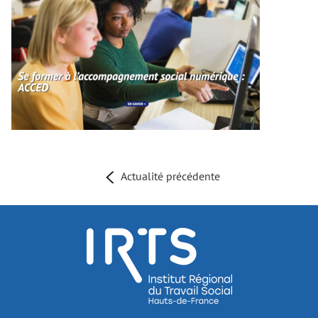
Actualité précédente