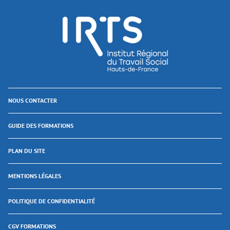
NOUS CONTACTER
GUIDE DES FORMATIONS
PLAN DU SITE
MENTIONS LÉGALES
POLITIQUE DE CONFIDENTIALITÉ
CGV FORMATIONS