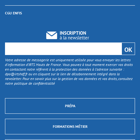
CGU ENFIS
INSCRIPTION
à la newsletter
Votre adresse de messagerie est uniquement utilisée pour vous envoyer les lettres
d'information d’IRTS Hauts de France. Vous pouvez à tout moment exercer vos droits
en contactant notre référent à la protection des données à l’adresse suivante :
dpo@irtshdf.fr
ou en cliquant sur le lien de désabonnement intégré dans la
newsletter. Pour en savoir plus sur la gestion de vos données et vos droits, consultez
notre politique de confidentialité
PRÉPA
FORMATIONS MÉTIER