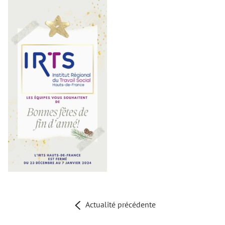
Actualité précédente