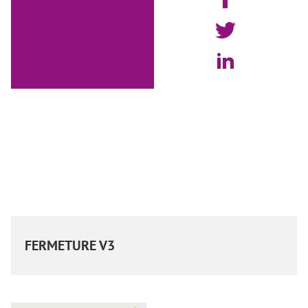
FERMETURE V3