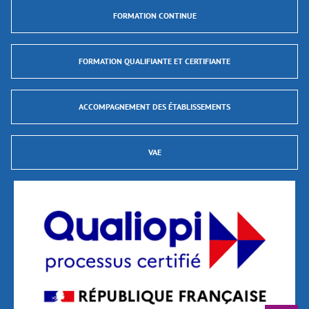
FORMATION CONTINUE
FORMATION QUALIFIANTE ET CERTIFIANTE
ACCOMPAGNEMENT DES ÉTABLISSEMENTS
VAE