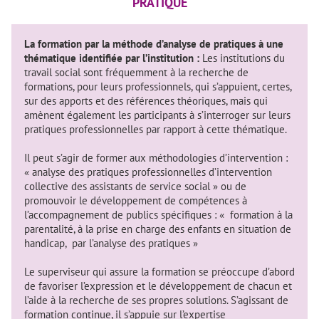
PRATIQUE
La formation par la méthode d’analyse de pratiques à une
thématique identifiée par l’institution :
Les institutions du
travail social sont fréquemment à la recherche de
formations, pour leurs professionnels, qui s’appuient, certes,
sur des apports et des références théoriques, mais qui
amènent également les participants à s’interroger sur leurs
pratiques professionnelles par rapport à cette thématique.
Il peut s’agir de former aux méthodologies d’intervention :
« analyse des pratiques professionnelles d’intervention
collective des assistants de service social » ou de
promouvoir le développement de compétences à
l’accompagnement de publics spécifiques : « formation à la
parentalité, à la prise en charge des enfants en situation de
handicap, par l’analyse des pratiques »
Le superviseur qui assure la formation se préoccupe d’abord
de favoriser l’expression et le développement de chacun et
l’aide à la recherche de ses propres solutions. S’agissant de
formation continue, il s’appuie sur l’expertise