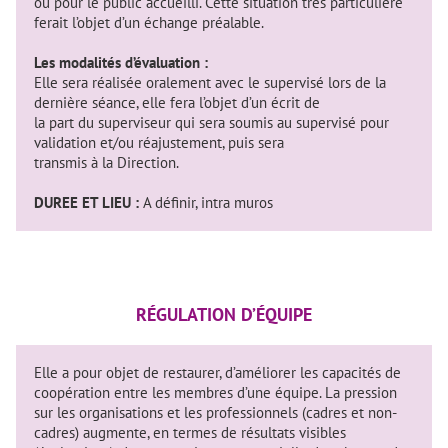
ou pour le public accueilli. Cette situation très particulière
ferait l’objet d’un échange préalable.
Les modalités d’évaluation :
Elle sera réalisée oralement avec le supervisé lors de la
dernière séance, elle fera l’objet d’un écrit de
la part du superviseur qui sera soumis au supervisé pour
validation et/ou réajustement, puis sera
transmis à la Direction.
DUREE ET LIEU :
A définir, intra muros
RÉGULATION D’ÉQUIPE
Elle a pour objet de restaurer, d’améliorer les capacités de
coopération entre les membres d’une équipe. La pression
sur les organisations et les professionnels (cadres et non-
cadres) augmente, en termes de résultats visibles