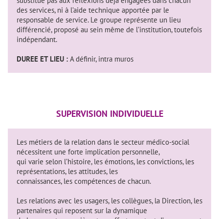
substitue pas aux réflexions déjà engagées dans chacun
des services, ni à l’aide technique apportée par le
responsable de service. Le groupe représente un lieu
différencié, proposé au sein même de l’institution, toutefois
indépendant.
DUREE ET LIEU :
A définir, intra muros
SUPERVISION INDIVIDUELLE
Les métiers de la relation dans le secteur médico-social
nécessitent une forte implication personnelle,
qui varie selon l’histoire, les émotions, les convictions, les
représentations, les attitudes, les
connaissances, les compétences de chacun.
Les relations avec les usagers, les collègues, la Direction, les
partenaires qui reposent sur la dynamique