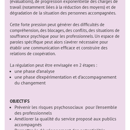
(évaluations), de progression exponentielle des charges de
travail (notamment liées à la réduction des moyens) et de
dégradation de la situation des personnes accompagnées.
Cette forte pression peut générer des difficultés de
compréhension, des blocages, des conflits, des situations de
souffrance psychique pour les professionnels. Un espace de
paroles spécifique peut alors s’avérer nécessaire pour
établir une communication efficace et construire des
relations de coopération.
La régulation peut être envisagée en 2 étapes :
une phase d’analyse
une phase d’expérimentation et d’accompagnement
du changement
OBJECTIFS
Prévenir les risques psychosociaux pour l’ensemble
des professionnels
Améliorer la qualité du service proposé aux publics
accompagnés