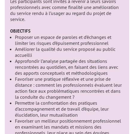
Les participants sont invités à revenir à leurs savoirs
professionnels avec comme finalité une amélioration
du service rendu à l’usager au regard du projet de
service.
OBJECTIFS
Proposer un espace de paroles et d’échanges et
limiter les risques d’épuisement professionnel
Améliorer la qualité du service proposé au public
accueilli
Approfondir l’analyse partagée des situations
rencontrées au quotidien, en faisant des liens avec
des apports conceptuels et méthodologiques
Favoriser une pratique réflexive et une prise de
distance : comment les professionnels évaluent leur
action face aux problématiques rencontrées et dans
la conduite du changement ?
Permettre la confrontation des pratiques
d’accompagnement et de travail d’équipe, leur
élucidation, leur mutualisation
Favoriser un meilleur positionnement professionnel
en examinant les mandats et missions des
professionnels, leur place au sein des équipes