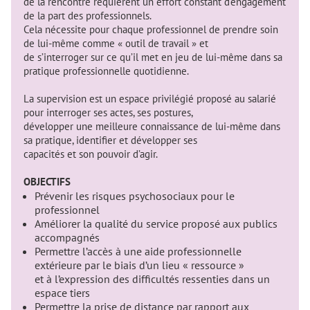
de la rencontre requièrent un effort constant d’engagement
de la part des professionnels.
Cela nécessite pour chaque professionnel de prendre soin
de lui-même comme « outil de travail » et
de s’interroger sur ce qu’il met en jeu de lui-même dans sa
pratique professionnelle quotidienne.
La supervision est un espace privilégié proposé au salarié
pour interroger ses actes, ses postures,
développer une meilleure connaissance de lui-même dans
sa pratique, identifier et développer ses
capacités et son pouvoir d’agir.
OBJECTIFS
Prévenir les risques psychosociaux pour le
professionnel
Améliorer la qualité du service proposé aux publics
accompagnés
Permettre l’accès à une aide professionnelle
extérieure par le biais d’un lieu « ressource »
et à l’expression des difficultés ressenties dans un
espace tiers
Permettre la prise de distance par rapport aux