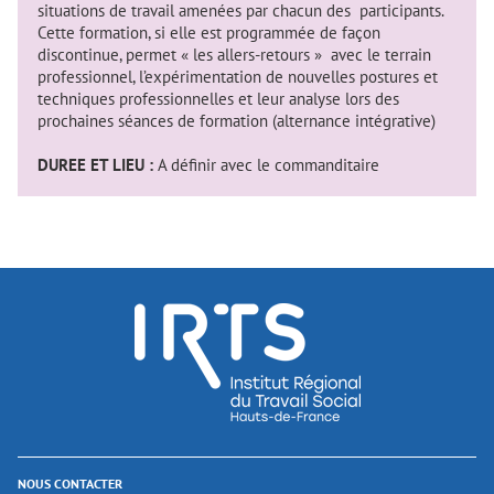
situations de travail amenées par chacun des participants.
Cette formation, si elle est programmée de façon
discontinue, permet « les allers-retours » avec le terrain
professionnel, l’expérimentation de nouvelles postures et
techniques professionnelles et leur analyse lors des
prochaines séances de formation (alternance intégrative)
DUREE ET LIEU :
A définir avec le commanditaire
NOUS CONTACTER