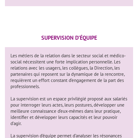
SUPERVISION D’ÉQUIPE
Les métiers de la relation dans le secteur social et médico-
social nécessitent une forte implication personnelle. Les
relations avec les usagers, les collègues, la Direction, les
partenaires qui reposent sur la dynamique de la rencontre,
requièrent un effort constant d’engagement de la part des
professionnels.
La supervision est un espace privilégié proposé aux salariés
pour interroger leurs actes, leurs postures, développer une
meilleure connaissance d’eux-mêmes dans leur pratique,
identifier et développer leurs capacités et leur pouvoir
d’agir.
La supervision d’équipe permet d’analyser les résonances