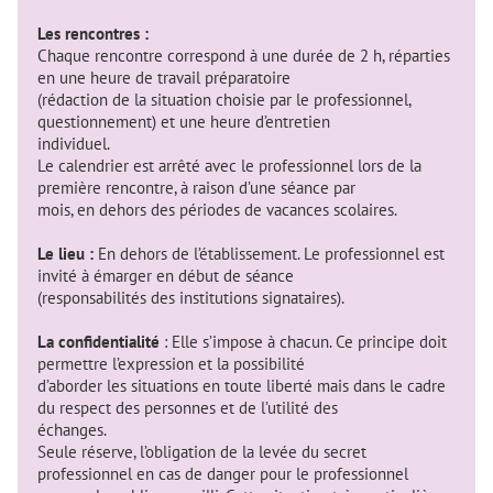
Les rencontres :
Chaque rencontre correspond à une durée de 2 h, réparties
en une heure de travail préparatoire
(rédaction de la situation choisie par le professionnel,
questionnement) et une heure d’entretien
individuel.
Le calendrier est arrêté avec le professionnel lors de la
première rencontre, à raison d’une séance par
mois, en dehors des périodes de vacances scolaires.
Le lieu :
En dehors de l’établissement. Le professionnel est
invité à émarger en début de séance
(responsabilités des institutions signataires).
La confidentialité
: Elle s’impose à chacun. Ce principe doit
permettre l’expression et la possibilité
d’aborder les situations en toute liberté mais dans le cadre
du respect des personnes et de l’utilité des
échanges.
Seule réserve, l’obligation de la levée du secret
professionnel en cas de danger pour le professionnel