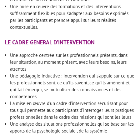
Une mise en œuvre des formations et des interventions
suffisamment flexibles pour s’adapter aux besoins exprimés
par les participants et prendre appui sur leurs réalités
contextuelles.
LE CADRE GENERAL D’INTERVENTION
Une approche centrée sur les professionnels présents, dans
leur situation, au moment présent, avec leurs besoins, leurs
attentes
Une pédagogie inductive : intervention qui s’appuie sur ce que
les professionnels sont, ce qu’ils savent, ce qu’ils amènent et
qui fait émerger, se mutualiser des connaissances et des
compétences
La mise en œuvre d’un cadre d’intervention sécurisant pour
tous qui permette aux participants d’interroger leurs pratiques
professionnelles dans le cadre des missions qui sont les leurs
Une analyse des situations professionnelles qui se base sur les
apports de la psychologie sociale , de la systémie