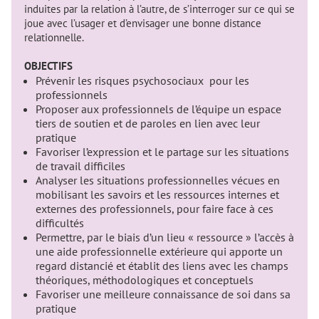
induites par la relation à l’autre, de s’interroger sur ce qui se
joue avec l’usager et d’envisager une bonne distance
relationnelle.
OBJECTIFS
Prévenir les risques psychosociaux pour les
professionnels
Proposer aux professionnels de l’équipe un espace
tiers de soutien et de paroles en lien avec leur
pratique
Favoriser l’expression et le partage sur les situations
de travail difficiles
Analyser les situations professionnelles vécues en
mobilisant les savoirs et les ressources internes et
externes des professionnels, pour faire face à ces
difficultés
Permettre, par le biais d’un lieu « ressource » l’accès à
une aide professionnelle extérieure qui apporte un
regard distancié et établit des liens avec les champs
théoriques, méthodologiques et conceptuels
Favoriser une meilleure connaissance de soi dans sa
pratique