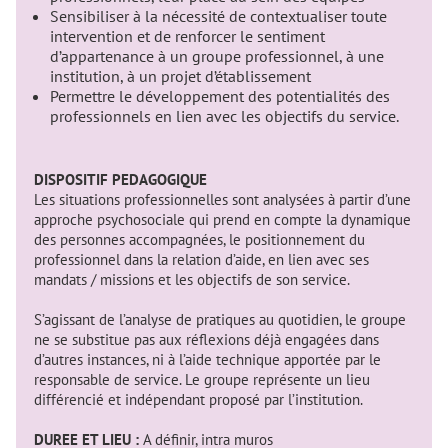
Sensibiliser à la nécessité de contextualiser toute
intervention et de renforcer le sentiment
d’appartenance à un groupe professionnel, à une
institution, à un projet d’établissement
Permettre le développement des potentialités des
professionnels en lien avec les objectifs du service.
DISPOSITIF PEDAGOGIQUE
Les situations professionnelles sont analysées à partir d’une
approche psychosociale qui prend en compte la dynamique
des personnes accompagnées, le positionnement du
professionnel dans la relation d’aide, en lien avec ses
mandats / missions et les objectifs de son service.
S’agissant de l’analyse de pratiques au quotidien, le groupe
ne se substitue pas aux réflexions déjà engagées dans
d’autres instances, ni à l’aide technique apportée par le
responsable de service. Le groupe représente un lieu
différencié et indépendant proposé par l’institution.
DUREE ET LIEU :
A définir, intra muros