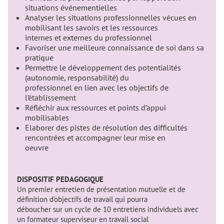
situations événementielles
Analyser les situations professionnelles vécues en
mobilisant les savoirs et les ressources
internes et externes du professionnel
Favoriser une meilleure connaissance de soi dans sa
pratique
Permettre le développement des potentialités
(autonomie, responsabilité) du
professionnel en lien avec les objectifs de
l’établissement
Réfléchir aux ressources et points d’appui
mobilisables
Elaborer des pistes de résolution des difficultés
rencontrées et accompagner leur mise en
oeuvre
DISPOSITIF PEDAGOGIQUE
Un premier entretien de présentation mutuelle et de
définition d’objectifs de travail qui pourra
déboucher sur un cycle de 10 entretiens individuels avec
un formateur superviseur en travail social