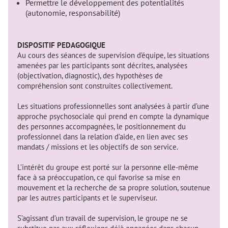
Permettre le développement des potentialités
(autonomie, responsabilité)
DISPOSITIF PEDAGOGIQUE
Au cours des séances de supervision d’équipe, les situations
amenées par les participants sont décrites, analysées
(objectivation, diagnostic), des hypothèses de
compréhension sont construites collectivement.
Les situations professionnelles sont analysées à partir d’une
approche psychosociale qui prend en compte la dynamique
des personnes accompagnées, le positionnement du
professionnel dans la relation d’aide, en lien avec ses
mandats / missions et les objectifs de son service.
L’intérêt du groupe est porté sur la personne elle-même
face à sa préoccupation, ce qui favorise sa mise en
mouvement et la recherche de sa propre solution, soutenue
par les autres participants et le superviseur.
S’agissant d’un travail de supervision, le groupe ne se