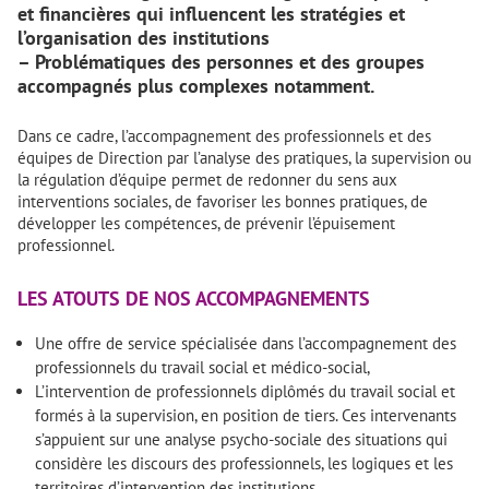
et financières qui influencent les stratégies et
l’organisation des institutions
– Problématiques des personnes et des groupes
accompagnés plus complexes notamment.
Dans ce cadre, l’accompagnement des professionnels et des
équipes de Direction par l’analyse des pratiques, la supervision ou
la régulation d’équipe permet de redonner du sens aux
interventions sociales, de favoriser les bonnes pratiques, de
développer les compétences, de prévenir l’épuisement
professionnel.
LES ATOUTS DE NOS ACCOMPAGNEMENTS
Une offre de service spécialisée dans l’accompagnement des
professionnels du travail social et médico-social,
L’intervention de professionnels diplômés du travail social et
formés à la supervision, en position de tiers. Ces intervenants
s’appuient sur une analyse psycho-sociale des situations qui
considère les discours des professionnels, les logiques et les
territoires d’intervention des institutions