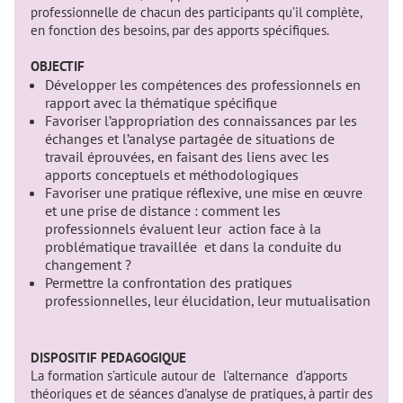
professionnelle de chacun des participants qu’il complète,
en fonction des besoins, par des apports spécifiques.
OBJECTIF
Développer les compétences des professionnels en
rapport avec la thématique spécifique
Favoriser l’appropriation des connaissances par les
échanges et l’analyse partagée de situations de
travail éprouvées, en faisant des liens avec les
apports conceptuels et méthodologiques
Favoriser une pratique réflexive, une mise en œuvre
et une prise de distance : comment les
professionnels évaluent leur action face à la
problématique travaillée et dans la conduite du
changement ?
Permettre la confrontation des pratiques
professionnelles, leur élucidation, leur mutualisation
DISPOSITIF PEDAGOGIQUE
La formation s’articule autour de l’alternance d’apports
théoriques et de séances d’analyse de pratiques, à partir des