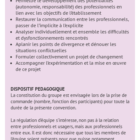
Permettre le développement des potentialités
(autonomie, responsabilité) des professionnels en
lien avec les objectifs de l’établissement
Restaurer la communication entre les professionnels,
passer de l’implicite à l’explicite
Analyser individuellement et ensemble les difficultés
et dysfonctionnements rencontrés
Aplanir les points de divergence et dénouer les
situations conflictuelles
Formuler collectivement un projet de changement
Accompagner l’expérimentation et la mise en œuvre
de ce projet
DISPOSITIF PEDAGOGIQUE
La constitution du groupe est envisagée lors de la prise de
commande (nombre, fonction des participants) pour toute la
durée de la présente convention.
La régulation d’équipe s’intéresse, non pas à la relation
entre professionnels et usagers, mais aux professionnels
entre eux. Il est donc nécessaire que tous les membres de
l’équipe soient présents pour que puisse notamment