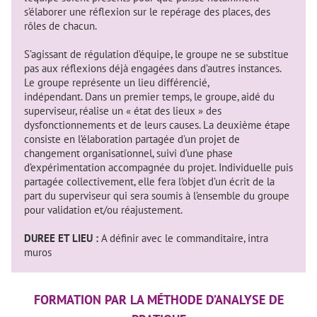
s’élaborer une réflexion sur le repérage des places, des
rôles de chacun.
S’agissant de régulation d’équipe, le groupe ne se substitue
pas aux réflexions déjà engagées dans d’autres instances.
Le groupe représente un lieu différencié,
indépendant. Dans un premier temps, le groupe, aidé du
superviseur, réalise un « état des lieux » des
dysfonctionnements et de leurs causes. La deuxième étape
consiste en l’élaboration partagée d’un projet de
changement organisationnel, suivi d’une phase
d’expérimentation accompagnée du projet. Individuelle puis
partagée collectivement, elle fera l’objet d’un écrit de la
part du superviseur qui sera soumis à l’ensemble du groupe
pour validation et/ou réajustement.
DUREE ET LIEU :
A définir avec le commanditaire, intra
muros
FORMATION PAR LA MÉTHODE D’ANALYSE DE