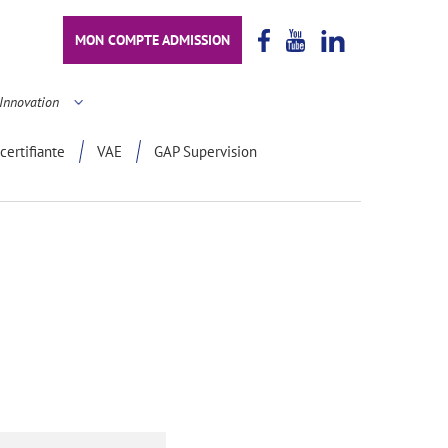
MON COMPTE ADMISSION
Innovation
certifiante
VAE
GAP Supervision