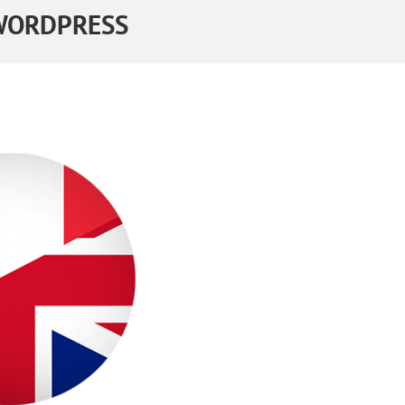
WORDPRESS