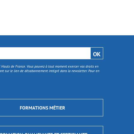
TS Hauts de France. Vous pouvez à tout moment exercer vos droits en
nt sur le lien de désabonnement intégré dans la newsletter. Pour en
FORMATIONS MÉTIER