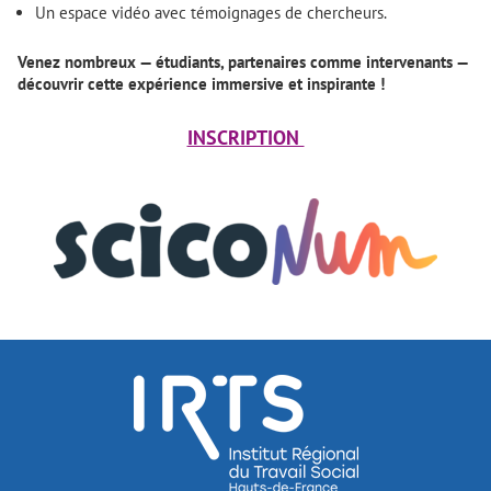
Un espace vidéo avec témoignages de chercheurs.
Venez nombreux — étudiants, partenaires comme intervenants —
découvrir cette expérience immersive et inspirante !
INSCRIPTION