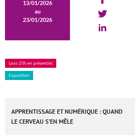
13/01/2026
au
23/01/2026
Loos (59) en présentiel
Exposition
APPRENTISSAGE ET NUMÉRIQUE : QUAND
LE CERVEAU S’EN MÊLE