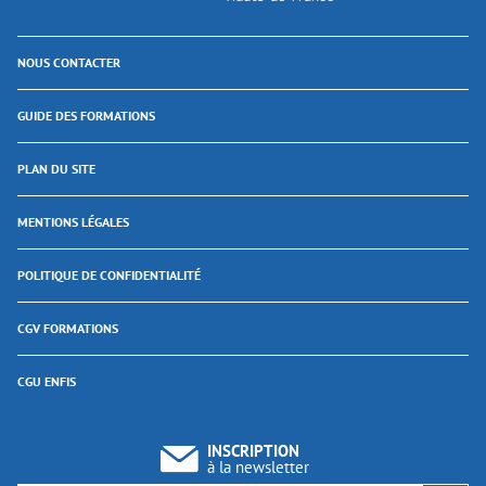
NOUS CONTACTER
GUIDE DES FORMATIONS
PLAN DU SITE
MENTIONS LÉGALES
POLITIQUE DE CONFIDENTIALITÉ
CGV FORMATIONS
CGU ENFIS
INSCRIPTION
à la newsletter