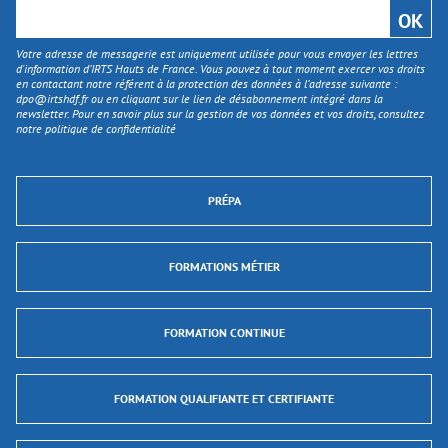
Votre adresse de messagerie est uniquement utilisée pour vous envoyer les lettres
d'information d’IRTS Hauts de France. Vous pouvez à tout moment exercer vos droits
en contactant notre référent à la protection des données à l’adresse suivante :
dpo@irtshdf.fr
ou en cliquant sur le lien de désabonnement intégré dans la
newsletter. Pour en savoir plus sur la gestion de vos données et vos droits, consultez
notre politique de confidentialité
PRÉPA
FORMATIONS MÉTIER
FORMATION CONTINUE
FORMATION QUALIFIANTE ET CERTIFIANTE