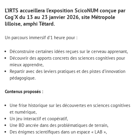
L’IRTS accueillera l’exposition ScicoNUM conçue par
Cog’X du 13 au 23 janvier 2026, site Métropole
lilloise, amphi Têtard.
Un parcours immersif d’1 heure pour :
Déconstruire certaines idées reçues sur le cerveau apprenant,
Découvrir des apports concrets des sciences cognitives pour
mieux apprendre,
Repartir avec des leviers pratiques et des pistes d’innovation
pédagogique.
Contenus proposés :
Une frise historique sur les découvertes en sciences cognitives
et numérique,
Un jeu interactif et coopératif,
Une BD ancrée dans des problématiques de terrain,
Des énigmes scientifiques dans un espace « LAB »,