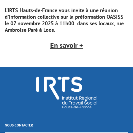
L’IRTS Hauts-de-France vous invite à une réunion
d’information collective sur la préformation OASISS
le 07 novembre 2025 à 11h00 dans ses locaux, rue
Ambroise Paré à Loos.
En savoir +
NOUS CONTACTER