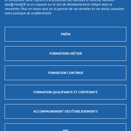
dpo@irtshdf.fr
ou en cliquant sur le lien de désabonnement intégré dans la
newsletter. Pour en savoir plus sur la gestion de vos données et vos droits, consultez
notre politique de confidentialité
PRÉPA
FORMATIONS MÉTIER
FORMATION CONTINUE
FORMATION QUALIFIANTE ET CERTIFIANTE
ACCOMPAGNEMENT DES ÉTABLISSEMENTS
VAE