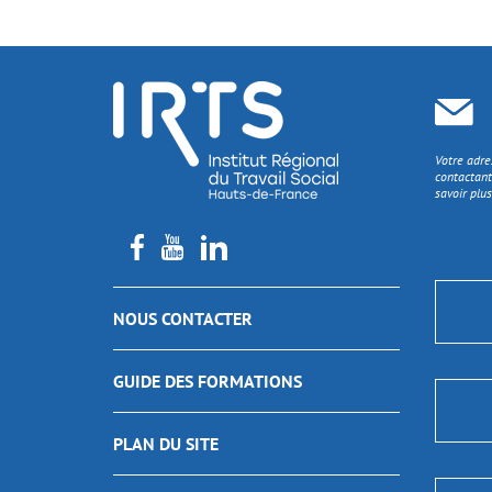
Votre adre
contactant
savoir plus
NOUS CONTACTER
GUIDE DES FORMATIONS
PLAN DU SITE