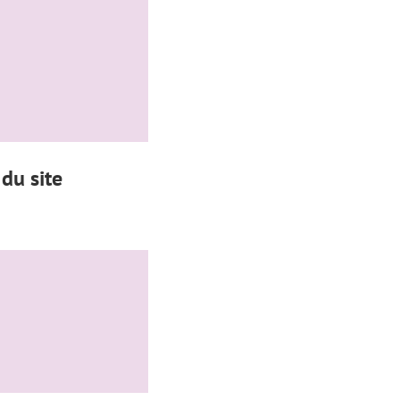
du site