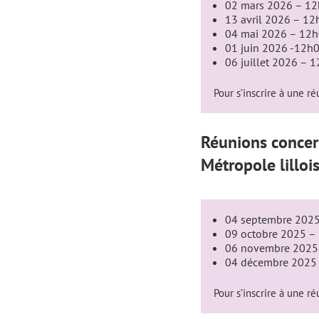
02 mars 2026 – 1
13 avril 2026 – 12
04 mai 2026 – 12
01 juin 2026 -12h
06 juillet 2026 – 
Pour s’inscrire à une ré
Réunions concer
Métropole lillois
04 septembre 202
09 octobre 2025 –
06 novembre 2025
04 décembre 2025
Pour s’inscrire à une ré