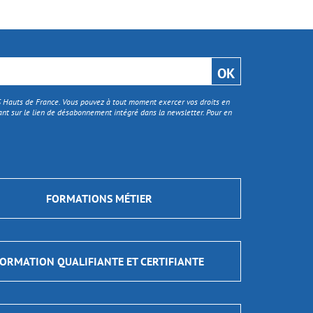
TS Hauts de France. Vous pouvez à tout moment exercer vos droits en
nt sur le lien de désabonnement intégré dans la newsletter. Pour en
FORMATIONS MÉTIER
ORMATION QUALIFIANTE ET CERTIFIANTE