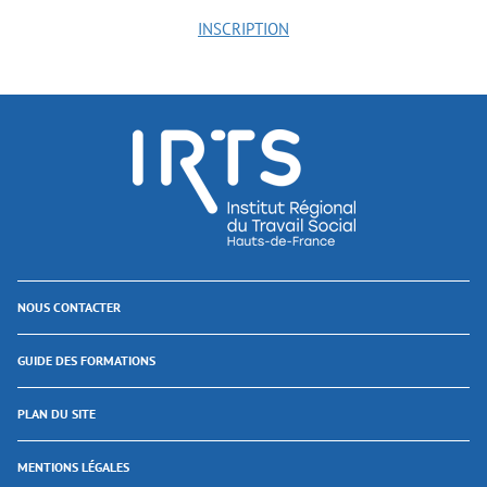
INSCRIPTION
NOUS CONTACTER
GUIDE DES FORMATIONS
PLAN DU SITE
MENTIONS LÉGALES