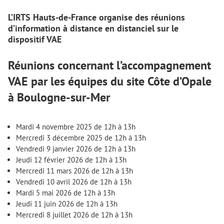
L’IRTS Hauts-de-France organise des réunions
d’information à distance en distanciel sur le
dispositif VAE
Réunions concernant l’accompagnement
VAE par les équipes du site Côte d’Opale
à Boulogne-sur-Mer
Mardi 4 novembre 2025 de 12h à 13h
Mercredi 3 décembre 2025 de 12h à 13h
Vendredi 9 janvier 2026 de 12h à 13h
Jeudi 12 février 2026 de 12h à 13h
Mercredi 11 mars 2026 de 12h à 13h
Vendredi 10 avril 2026 de 12h à 13h
Mardi 5 mai 2026 de 12h à 13h
Jeudi 11 juin 2026 de 12h à 13h
Mercredi 8 juillet 2026 de 12h à 13h