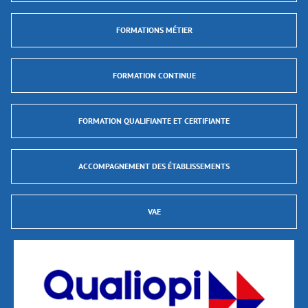
FORMATIONS MÉTIER
FORMATION CONTINUE
FORMATION QUALIFIANTE ET CERTIFIANTE
ACCOMPAGNEMENT DES ÉTABLISSEMENTS
VAE