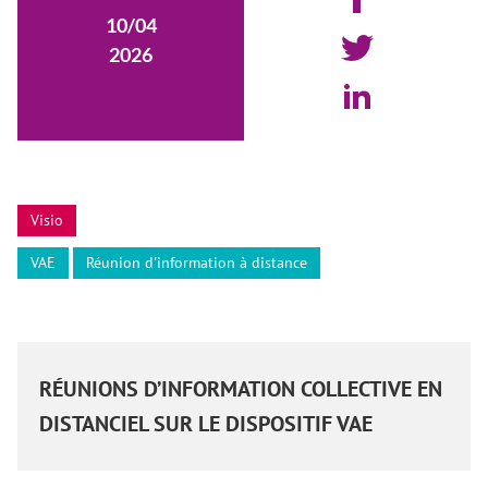
10/04
2026
Visio
VAE
Réunion d'information à distance
RÉUNIONS D’INFORMATION COLLECTIVE EN
DISTANCIEL SUR LE DISPOSITIF VAE