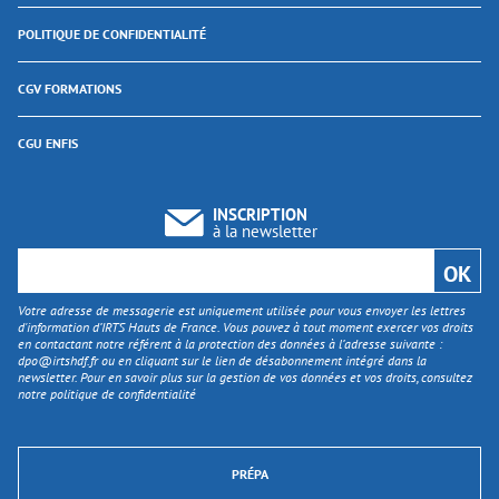
POLITIQUE DE CONFIDENTIALITÉ
CGV FORMATIONS
CGU ENFIS
INSCRIPTION
à la newsletter
Votre adresse de messagerie est uniquement utilisée pour vous envoyer les lettres
d'information d’IRTS Hauts de France. Vous pouvez à tout moment exercer vos droits
en contactant notre référent à la protection des données à l’adresse suivante :
dpo@irtshdf.fr
ou en cliquant sur le lien de désabonnement intégré dans la
newsletter. Pour en savoir plus sur la gestion de vos données et vos droits, consultez
notre politique de confidentialité
PRÉPA