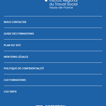
NOUS CONTACTER
GUIDE DES FORMATIONS
PLAN DU SITE
MENTIONS LÉGALES
POLITIQUE DE CONFIDENTIALITÉ
CGV FORMATIONS
CGU ENFIS