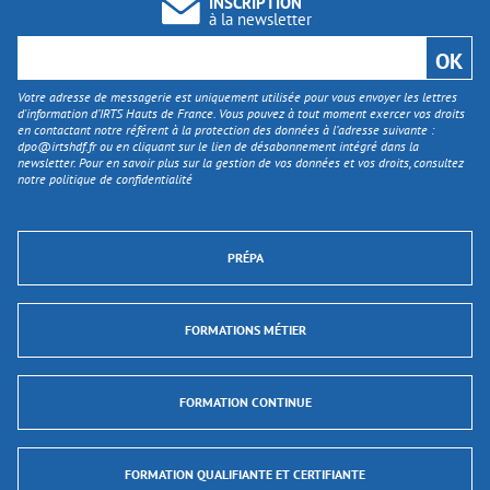
INSCRIPTION
à la newsletter
Votre adresse de messagerie est uniquement utilisée pour vous envoyer les lettres
d'information d’IRTS Hauts de France. Vous pouvez à tout moment exercer vos droits
en contactant notre référent à la protection des données à l’adresse suivante :
dpo@irtshdf.fr
ou en cliquant sur le lien de désabonnement intégré dans la
newsletter. Pour en savoir plus sur la gestion de vos données et vos droits, consultez
notre politique de confidentialité
PRÉPA
FORMATIONS MÉTIER
FORMATION CONTINUE
FORMATION QUALIFIANTE ET CERTIFIANTE