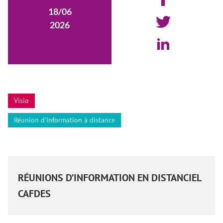
18/06
2026
Visio
Réunion d'information à distance
RÉUNIONS D’INFORMATION EN DISTANCIEL
CAFDES