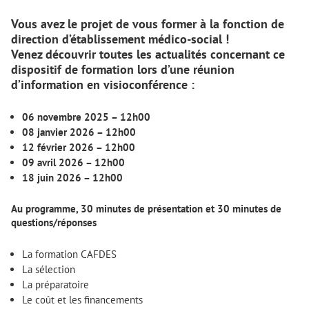
Vous avez le projet de vous former à la fonction de
direction d’établissement médico-social !
Venez découvrir toutes les actualités concernant ce
dispositif de formation lors d’une réunion
d’information en visioconférence :
06 novembre 2025 – 12h00
08 janvier 2026 – 12h00
12 février 2026 – 12h00
09 avril 2026 – 12h00
18 juin 2026 – 12h00
Au programme, 30 minutes de présentation et 30 minutes de
questions/réponses
La formation CAFDES
La sélection
La préparatoire
Le coût et les financements