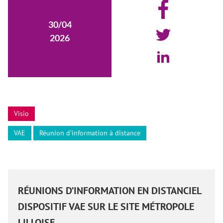
30/04
2026
Visio
VAE
Réunion d'information à distance
RÉUNIONS D’INFORMATION EN DISTANCIEL
DISPOSITIF VAE SUR LE SITE MÉTROPOLE
LILLOISE