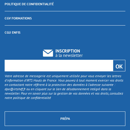
POLITIQUE DE CONFIDENTIALITÉ
CGV FORMATIONS
CGU ENFIS
INSCRIPTION
à la newsletter
Votre adresse de messagerie est uniquement utilisée pour vous envoyer les lettres
d'information d’IRTS Hauts de France. Vous pouvez à tout moment exercer vos droits
en contactant notre référent à la protection des données à l’adresse suivante :
dpo@irtshdf.fr
ou en cliquant sur le lien de désabonnement intégré dans la
newsletter. Pour en savoir plus sur la gestion de vos données et vos droits, consultez
notre politique de confidentialité
PRÉPA