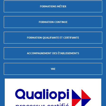
FORMATIONS MÉTIER
FORMATION CONTINUE
FORMATION QUALIFIANTE ET CERTIFIANTE
ACCOMPAGNEMENT DES ÉTABLISSEMENTS
VAE