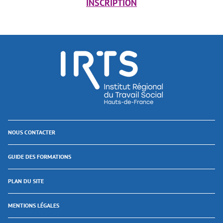
INSCRIPTION
NOUS CONTACTER
GUIDE DES FORMATIONS
PLAN DU SITE
MENTIONS LÉGALES