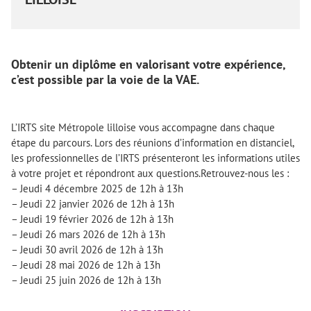
Obtenir un diplôme en valorisant votre expérience,
c’est possible par la voie de la VAE.
L’IRTS site Métropole lilloise vous accompagne dans chaque
étape du parcours. Lors des réunions d’information en distanciel,
les professionnelles de l’IRTS présenteront les informations utiles
à votre projet et répondront aux questions.
Retrouvez-nous les :
– Jeudi 4 décembre 2025 de 12h à 13h
– Jeudi 22 janvier 2026 de 12h à 13h
– Jeudi 19 février 2026 de 12h à 13h
– Jeudi 26 mars 2026 de 12h à 13h
– Jeudi 30 avril 2026 de 12h à 13h
– Jeudi 28 mai 2026 de 12h à 13h
– Jeudi 25 juin 2026 de 12h à 13h