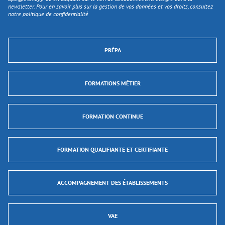
newsletter. Pour en savoir plus sur la gestion de vos données et vos droits, consultez
notre politique de confidentialité
PRÉPA
FORMATIONS MÉTIER
FORMATION CONTINUE
FORMATION QUALIFIANTE ET CERTIFIANTE
ACCOMPAGNEMENT DES ÉTABLISSEMENTS
VAE