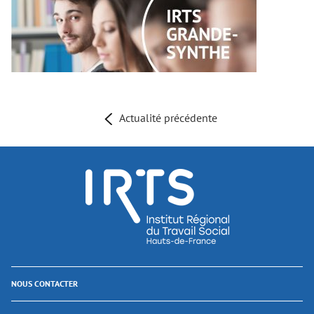
Actualité précédente
NOUS CONTACTER