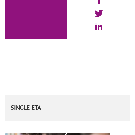
SINGLE-ETA