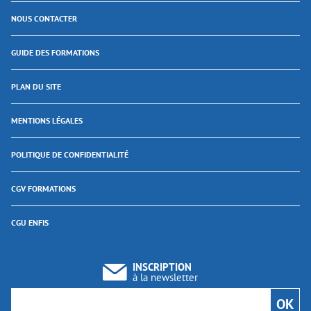
NOUS CONTACTER
GUIDE DES FORMATIONS
PLAN DU SITE
MENTIONS LÉGALES
POLITIQUE DE CONFIDENTIALITÉ
CGV FORMATIONS
CGU ENFIS
INSCRIPTION
à la newsletter