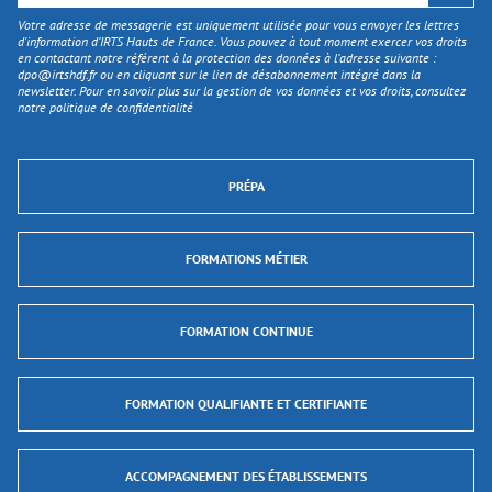
Votre adresse de messagerie est uniquement utilisée pour vous envoyer les lettres
d'information d’IRTS Hauts de France. Vous pouvez à tout moment exercer vos droits
en contactant notre référent à la protection des données à l’adresse suivante :
dpo@irtshdf.fr
ou en cliquant sur le lien de désabonnement intégré dans la
newsletter. Pour en savoir plus sur la gestion de vos données et vos droits, consultez
notre politique de confidentialité
PRÉPA
FORMATIONS MÉTIER
FORMATION CONTINUE
FORMATION QUALIFIANTE ET CERTIFIANTE
ACCOMPAGNEMENT DES ÉTABLISSEMENTS