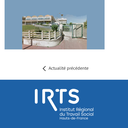
Actualité précédente