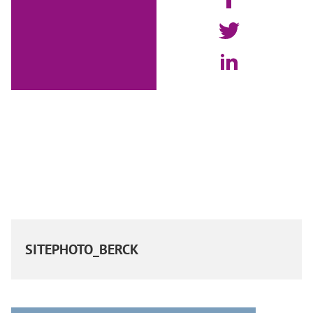
SITEPHOTO_BERCK