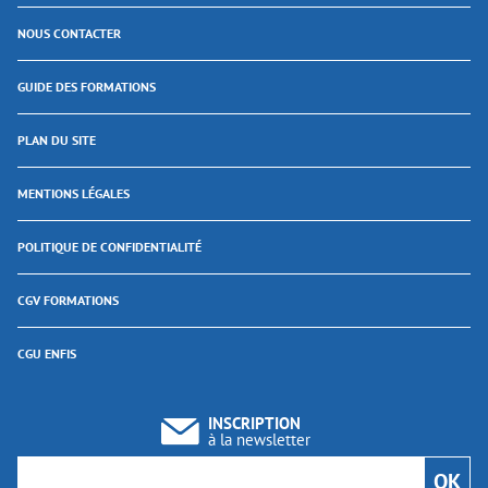
NOUS CONTACTER
GUIDE DES FORMATIONS
PLAN DU SITE
MENTIONS LÉGALES
POLITIQUE DE CONFIDENTIALITÉ
CGV FORMATIONS
CGU ENFIS
INSCRIPTION
à la newsletter