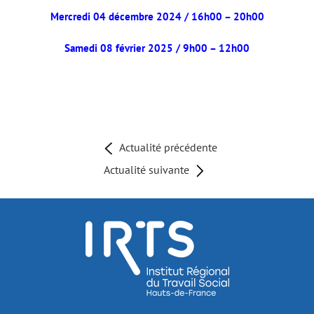
Mercredi 04 décembre 2024 / 16h00 – 20h00
Samedi 08 février 2025 / 9h00 – 12h00
Actualité précédente
Actualité suivante