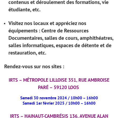
contenus et déroulement des formations, vie
étudiante, etc.
Visitez nos locaux et appréciez nos
équipements : Centre de Ressources
Documentaires, salles de cours, amphithéatres,
salles informatiques, espaces de détente et de
restauration, etc.
Rendez-vous sur nos sites :
IRTS – MÉTROPOLE LILLOISE 351, RUE AMBROISE
PARÉ – 59120 LOOS
Samedi 30 novembre 2024 / 10h00 – 16h00
Samedi 1er février 2025 / 10h00 – 16h00
IRTS – HAINAUT-CAMBRÉSIS 136, AVENUE ALAN