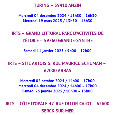
TURING – 59410 ANZIN
Mercredi 04 décembre 2024 / 13h30 – 16h30
Mercredi 19 mars 2025 / 13h30 – 16h30
IRTS – GRAND LITTORAL PARC D’ACTIVITÉS DE
L’ÉTOILE – 59760 GRANDE-SYNTHE
Samedi 11 janvier 2025 / 9h00 – 12h00
IRTS – SITE ARTOIS 5, RUE MAURICE SCHUMAN –
62000 ARRAS
Mercredi 02 octobre 2024 / 14h00 – 17h00
Mercredi 04 décembre 2024 / 14h00 – 17h00
Samedi 25 janvier 2025 / 10h00 – 13h00
IRTS – CÔTE D’OPALE 47, RUE DU DR CALOT – 62600
BERCK-SUR-MER