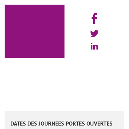
DATES DES JOURNÉES PORTES OUVERTES