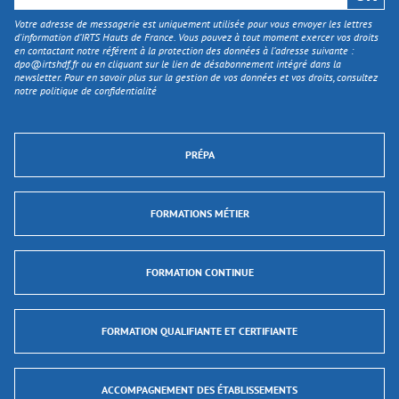
Votre adresse de messagerie est uniquement utilisée pour vous envoyer les lettres
d'information d’IRTS Hauts de France. Vous pouvez à tout moment exercer vos droits
en contactant notre référent à la protection des données à l’adresse suivante :
dpo@irtshdf.fr
ou en cliquant sur le lien de désabonnement intégré dans la
newsletter. Pour en savoir plus sur la gestion de vos données et vos droits, consultez
notre politique de confidentialité
PRÉPA
FORMATIONS MÉTIER
FORMATION CONTINUE
FORMATION QUALIFIANTE ET CERTIFIANTE
ACCOMPAGNEMENT DES ÉTABLISSEMENTS