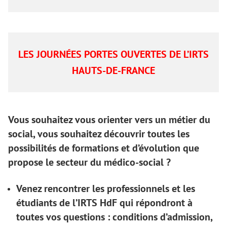
LES JOURNÉES PORTES OUVERTES DE L’IRTS
HAUTS-DE-FRANCE
Vous souhaitez vous orienter vers un métier du
social, vous souhaitez découvrir toutes les
possibilités de formations et d’évolution que
propose le secteur du médico-social ?
Venez rencontrer les professionnels et les
étudiants de l’IRTS HdF qui répondront à
toutes vos questions : conditions d’admission,