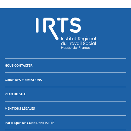
NOUS CONTACTER
GUIDE DES FORMATIONS
PLAN DU SITE
MENTIONS LÉGALES
POLITIQUE DE CONFIDENTIALITÉ