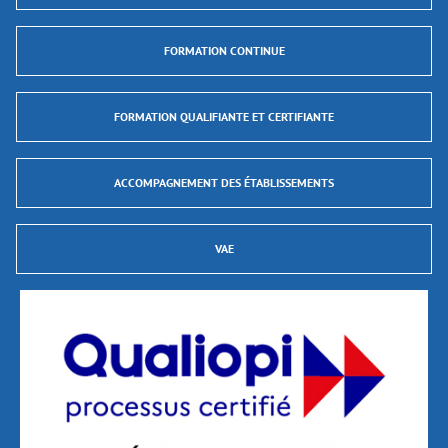
FORMATION CONTINUE
FORMATION QUALIFIANTE ET CERTIFIANTE
ACCOMPAGNEMENT DES ÉTABLISSEMENTS
VAE