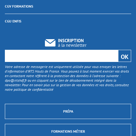
CGV FORMATIONS
CGU ENFIS
INSCRIPTION
à la newsletter
Votre adresse de messagerie est uniquement utilisée pour vous envoyer les lettres
d'information d’IRTS Hauts de France. Vous pouvez à tout moment exercer vos droits
en contactant notre référent à la protection des données à l’adresse suivante :
dpo@irtshdf.fr
ou en cliquant sur le lien de désabonnement intégré dans la
newsletter. Pour en savoir plus sur la gestion de vos données et vos droits, consultez
notre politique de confidentialité
PRÉPA
FORMATIONS MÉTIER