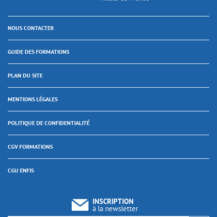
NOUS CONTACTER
GUIDE DES FORMATIONS
PLAN DU SITE
MENTIONS LÉGALES
POLITIQUE DE CONFIDENTIALITÉ
CGV FORMATIONS
CGU ENFIS
INSCRIPTION
à la newsletter