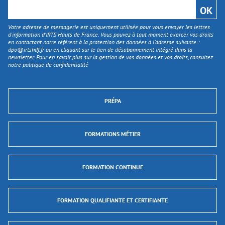
Votre adresse de messagerie est uniquement utilisée pour vous envoyer les lettres
d'information d’IRTS Hauts de France. Vous pouvez à tout moment exercer vos droits
en contactant notre référent à la protection des données à l’adresse suivante :
dpo@irtshdf.fr
ou en cliquant sur le lien de désabonnement intégré dans la
newsletter. Pour en savoir plus sur la gestion de vos données et vos droits, consultez
notre politique de confidentialité
PRÉPA
FORMATIONS MÉTIER
FORMATION CONTINUE
FORMATION QUALIFIANTE ET CERTIFIANTE