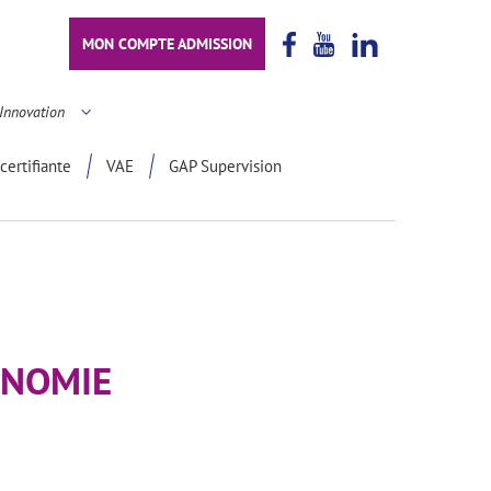
MON COMPTE ADMISSION
Innovation
certifiante
VAE
GAP Supervision
ONOMIE