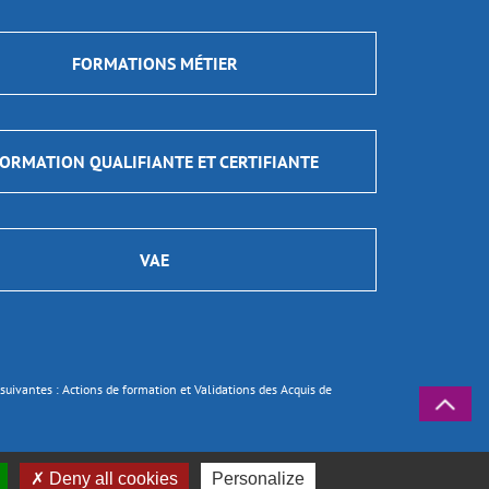
FORMATIONS MÉTIER
ORMATION QUALIFIANTE ET CERTIFIANTE
VAE
ns suivantes : Actions de formation et Validations des Acquis de
Deny all cookies
Personalize