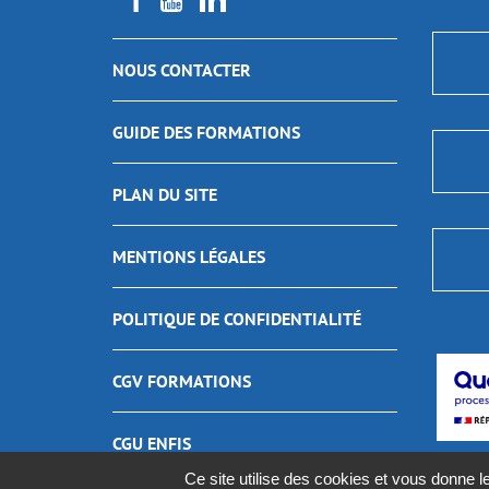
NOUS CONTACTER
GUIDE DES FORMATIONS
PLAN DU SITE
MENTIONS LÉGALES
POLITIQUE DE CONFIDENTIALITÉ
CGV FORMATIONS
CGU ENFIS
Ce site utilise des cookies et vous donne l