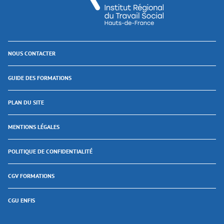
NOUS CONTACTER
GUIDE DES FORMATIONS
PLAN DU SITE
MENTIONS LÉGALES
POLITIQUE DE CONFIDENTIALITÉ
CGV FORMATIONS
CGU ENFIS