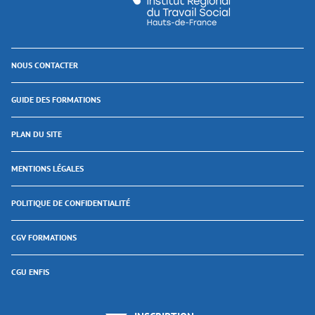
NOUS CONTACTER
GUIDE DES FORMATIONS
PLAN DU SITE
MENTIONS LÉGALES
POLITIQUE DE CONFIDENTIALITÉ
CGV FORMATIONS
CGU ENFIS