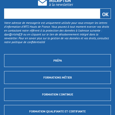
INSCRIPTION
à la newsletter
Votre adresse de messagerie est uniquement utilisée pour vous envoyer les lettres
d'information d’IRTS Hauts de France. Vous pouvez à tout moment exercer vos droits
en contactant notre référent à la protection des données à l’adresse suivante :
dpo@irtshdf.fr
ou en cliquant sur le lien de désabonnement intégré dans la
newsletter. Pour en savoir plus sur la gestion de vos données et vos droits, consultez
notre politique de confidentialité
PRÉPA
FORMATIONS MÉTIER
FORMATION CONTINUE
FORMATION QUALIFIANTE ET CERTIFIANTE