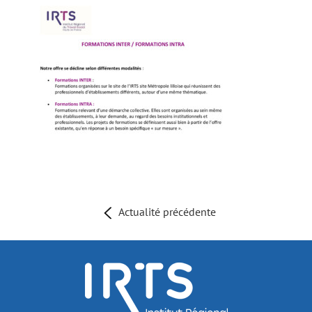
Actualité précédente