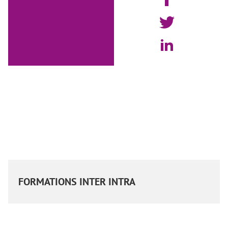
FORMATIONS INTER INTRA