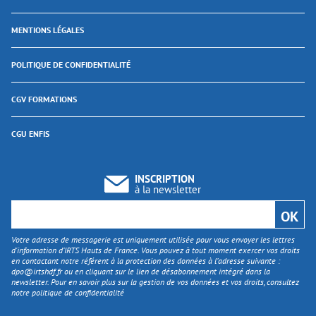
MENTIONS LÉGALES
POLITIQUE DE CONFIDENTIALITÉ
CGV FORMATIONS
CGU ENFIS
INSCRIPTION
à la newsletter
Votre adresse de messagerie est uniquement utilisée pour vous envoyer les lettres
d'information d’IRTS Hauts de France. Vous pouvez à tout moment exercer vos droits
en contactant notre référent à la protection des données à l’adresse suivante :
dpo@irtshdf.fr
ou en cliquant sur le lien de désabonnement intégré dans la
newsletter. Pour en savoir plus sur la gestion de vos données et vos droits, consultez
notre politique de confidentialité