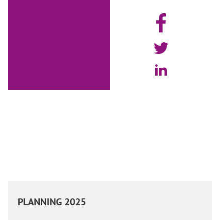
PLANNING 2025