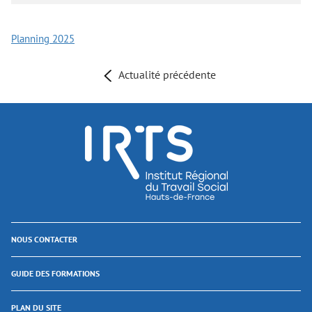
Planning 2025
Actualité précédente
NOUS CONTACTER
GUIDE DES FORMATIONS
PLAN DU SITE