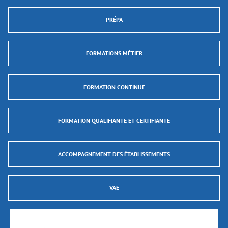
PRÉPA
FORMATIONS MÉTIER
FORMATION CONTINUE
FORMATION QUALIFIANTE ET CERTIFIANTE
ACCOMPAGNEMENT DES ÉTABLISSEMENTS
VAE