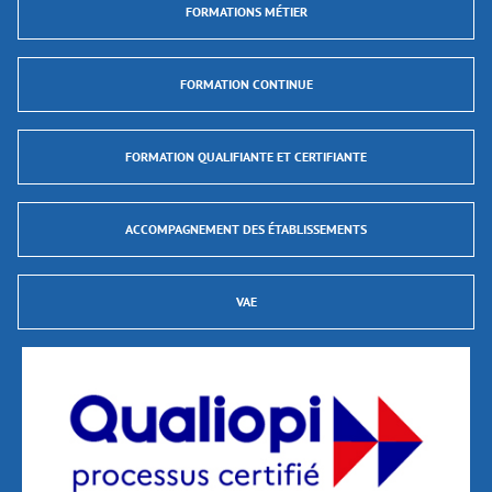
FORMATIONS MÉTIER
FORMATION CONTINUE
FORMATION QUALIFIANTE ET CERTIFIANTE
ACCOMPAGNEMENT DES ÉTABLISSEMENTS
VAE