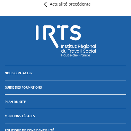
Actualité précédente
NOUS CONTACTER
GUIDE DES FORMATIONS
PLAN DU SITE
MENTIONS LÉGALES
POLITIQUE DE CONFIDENTIALITÉ