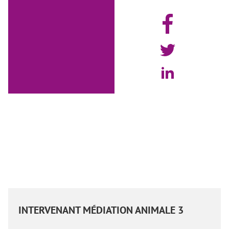
INTERVENANT MÉDIATION ANIMALE 3