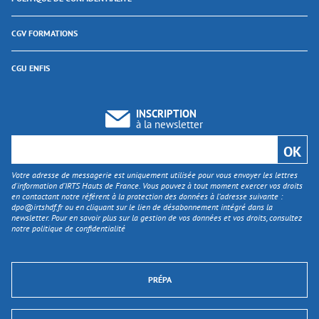
CGV FORMATIONS
CGU ENFIS
INSCRIPTION
à la newsletter
Votre adresse de messagerie est uniquement utilisée pour vous envoyer les lettres
d'information d’IRTS Hauts de France. Vous pouvez à tout moment exercer vos droits
en contactant notre référent à la protection des données à l’adresse suivante :
dpo@irtshdf.fr
ou en cliquant sur le lien de désabonnement intégré dans la
newsletter. Pour en savoir plus sur la gestion de vos données et vos droits, consultez
notre politique de confidentialité
PRÉPA