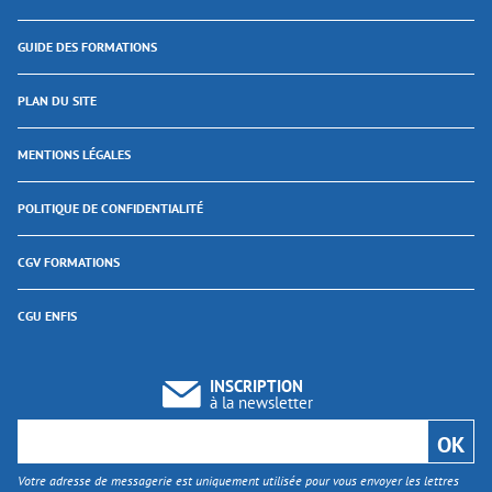
GUIDE DES FORMATIONS
PLAN DU SITE
MENTIONS LÉGALES
POLITIQUE DE CONFIDENTIALITÉ
CGV FORMATIONS
CGU ENFIS
INSCRIPTION
à la newsletter
Votre adresse de messagerie est uniquement utilisée pour vous envoyer les lettres