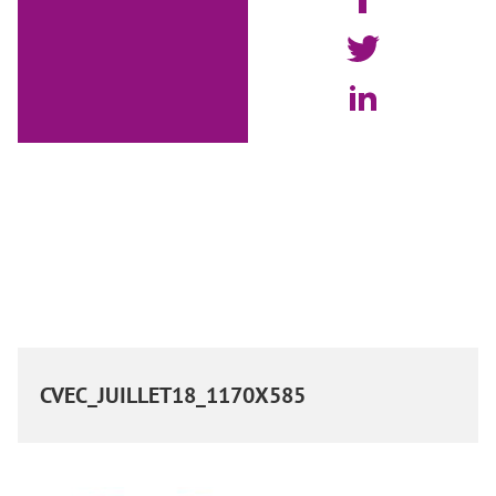
CVEC_JUILLET18_1170X585