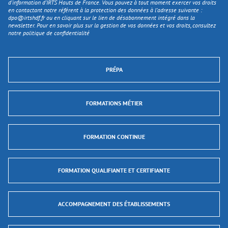
d'information d’IRTS Hauts de France. Vous pouvez à tout moment exercer vos droits
en contactant notre référent à la protection des données à l’adresse suivante :
dpo@irtshdf.fr
ou en cliquant sur le lien de désabonnement intégré dans la
newsletter. Pour en savoir plus sur la gestion de vos données et vos droits, consultez
notre politique de confidentialité
PRÉPA
FORMATIONS MÉTIER
FORMATION CONTINUE
FORMATION QUALIFIANTE ET CERTIFIANTE
ACCOMPAGNEMENT DES ÉTABLISSEMENTS