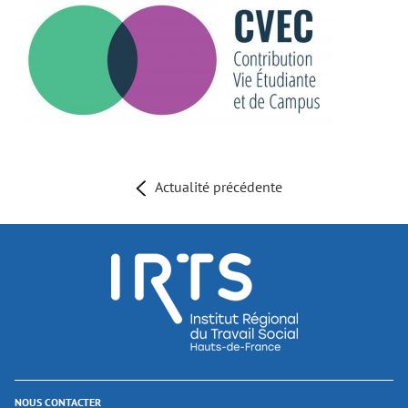
Actualité précédente
NOUS CONTACTER