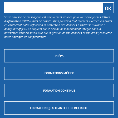
Votre adresse de messagerie est uniquement utilisée pour vous envoyer les lettres
d'information d’IRTS Hauts de France. Vous pouvez à tout moment exercer vos droits
en contactant notre référent à la protection des données à l’adresse suivante :
dpo@irtshdf.fr
ou en cliquant sur le lien de désabonnement intégré dans la
newsletter. Pour en savoir plus sur la gestion de vos données et vos droits, consultez
notre politique de confidentialité
PRÉPA
FORMATIONS MÉTIER
FORMATION CONTINUE
FORMATION QUALIFIANTE ET CERTIFIANTE