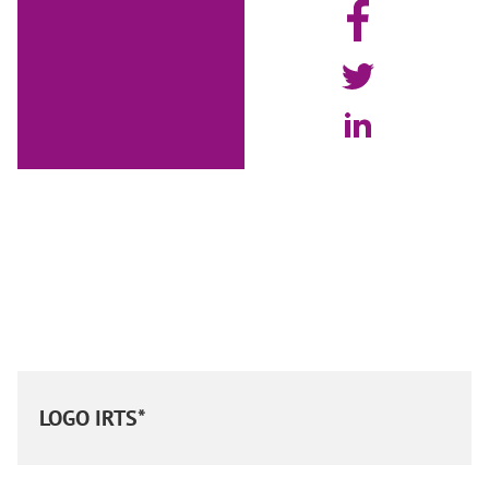
LOGO IRTS*