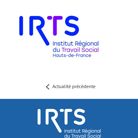
Actualité précédente