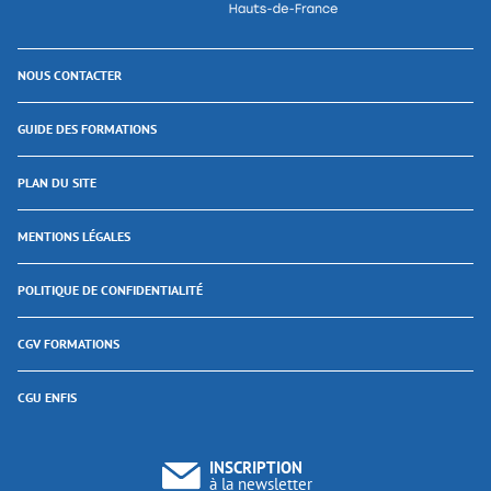
NOUS CONTACTER
GUIDE DES FORMATIONS
PLAN DU SITE
MENTIONS LÉGALES
POLITIQUE DE CONFIDENTIALITÉ
CGV FORMATIONS
CGU ENFIS
INSCRIPTION
à la newsletter