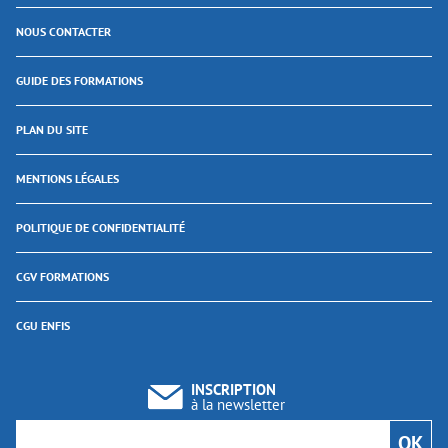
NOUS CONTACTER
GUIDE DES FORMATIONS
PLAN DU SITE
MENTIONS LÉGALES
POLITIQUE DE CONFIDENTIALITÉ
CGV FORMATIONS
CGU ENFIS
INSCRIPTION
à la newsletter