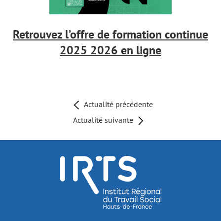
Retrouvez l’offre de formation continue
2025 2026 en ligne
Actualité précédente
Actualité suivante