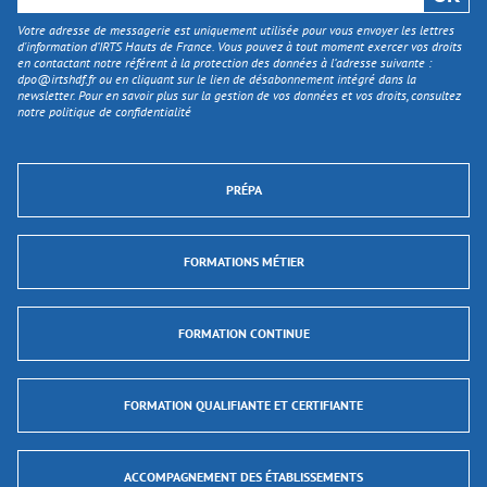
Votre adresse de messagerie est uniquement utilisée pour vous envoyer les lettres
d'information d’IRTS Hauts de France. Vous pouvez à tout moment exercer vos droits
en contactant notre référent à la protection des données à l’adresse suivante :
dpo@irtshdf.fr
ou en cliquant sur le lien de désabonnement intégré dans la
newsletter. Pour en savoir plus sur la gestion de vos données et vos droits, consultez
notre politique de confidentialité
PRÉPA
FORMATIONS MÉTIER
FORMATION CONTINUE
FORMATION QUALIFIANTE ET CERTIFIANTE
ACCOMPAGNEMENT DES ÉTABLISSEMENTS