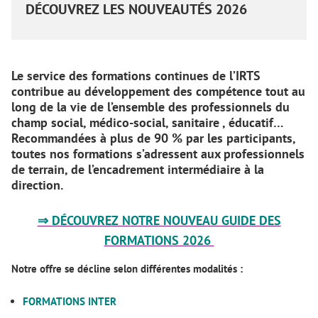
DÉCOUVREZ LES NOUVEAUTÉS 2026
Le service des formations continues de l’IRTS
contribue au développement des compétence tout au
long de la vie de l’ensemble des professionnels du
champ social, médico-social, sanitaire , éducatif…
Recommandées à plus de 90 % par les participants,
toutes nos formations s’adressent aux professionnels
de terrain, de l’encadrement intermédiaire à la
direction.
⇒ DÉCOUVREZ NOTRE NOUVEAU GUIDE DES
FORMATIONS 2026
Notre offre se décline selon différentes modalités :
FORMATIONS INTER