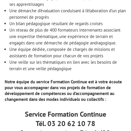
ses apprentissages
Une démarche d’évaluation conduisant à l’élaboration d’un plan
personnel de progrès
Un bilan pédagogique résultant de regards croisés
Un réseau de plus de 400 formateurs intervenants associant
une expertise thématique, une expérience de terrain et
engagés dans une démarche de pédagogie andragogique.
Une équipe dédiée, composée de chargés de missions et
assistants de formation pour chacun de vos projets
Une veille sur les thématiques en lien avec les besoins de
terrain et une veille pédagogique
Notre équipe du service Formation Continue est à votre écoute
pour vous accompagner
dans vos projets de formation de
développement de compétences ou d’accompagnement au
changement dans des modes individuels ou collectifs :
Service Formation Continue
Tél. 03 20 62 10 78