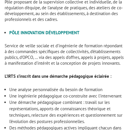
Pôle proposant de la supervision collective et individuelle, de la
régulation d’équipe, de l’analyse de pratiques, des ateliers de co-
développement, au sein des établissements, à destination des
professionnels et des cadres.
PÔLE INNOVATION DÉVELOPPEMENT
Service de veille sociale et d’ingénierie de formation répondant
à des commandes spécifiques de collectivités, d’établissements
publics, d’OPCO, … via des appels d’offres, appels à projets, appels
à manifestation d’intérêt et la conception de projets innovants.
L’IRTS s’inscrit dans une démarche pédagogique éclairée :
Une analyse personnalisée du besoin de formation
Une ingénierie pédagogique co-construite avec l’intervenant
Une démarche pédagogique combinant : travail sur les
représentations, apports de connaissances théorique et
techniques, relecture des expériences et questionnement sur
l’évolution des postures professionnelles.
Des méthodes pédagogiques actives impliquant chacun dans