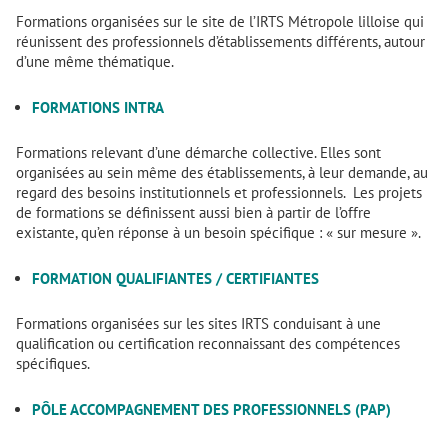
Formations organisées sur le site de l’IRTS Métropole lilloise qui
réunissent des professionnels d’établissements différents, autour
d’une même thématique.
FORMATIONS INTRA
Formations relevant d’une démarche collective. Elles sont
organisées au sein même des établissements, à leur demande, au
regard des besoins institutionnels et professionnels. Les projets
de formations se définissent aussi bien à partir de l’offre
existante, qu’en réponse à un besoin spécifique : « sur mesure ».
FORMATION QUALIFIANTES / CERTIFIANTES
Formations organisées sur les sites IRTS conduisant à une
qualification ou certification reconnaissant des compétences
spécifiques.
PÔLE ACCOMPAGNEMENT DES PROFESSIONNELS (PAP)