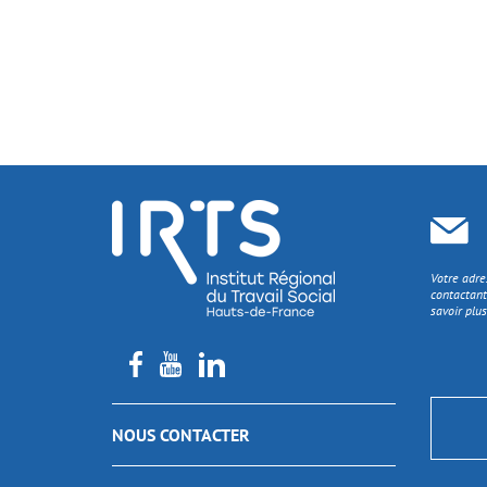
Votre adre
contactant
savoir plus
NOUS CONTACTER