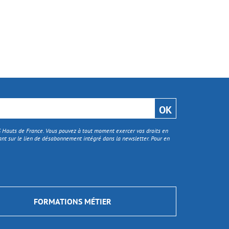
TS Hauts de France. Vous pouvez à tout moment exercer vos droits en
nt sur le lien de désabonnement intégré dans la newsletter. Pour en
FORMATIONS MÉTIER