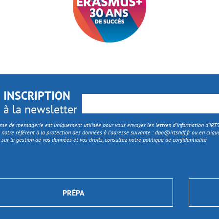
INSCRIPTION
à la newsletter
sse de messagerie est uniquement utilisée pour vous envoyer les lettres d'information d’IR
 notre référent à la protection des données à l’adresse suivante :
dpo@irtshdf.fr
ou en cliqua
 sur la gestion de vos données et vos droits, consultez notre politique de confidentialité
PRÉPA