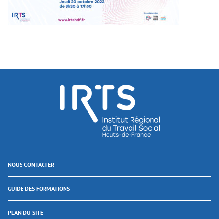
NOUS CONTACTER
GUIDE DES FORMATIONS
PLAN DU SITE