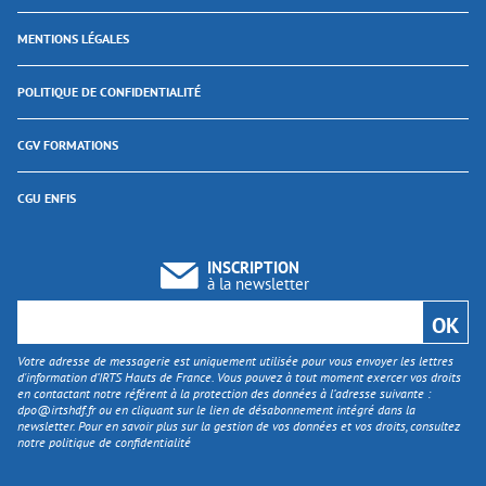
MENTIONS LÉGALES
POLITIQUE DE CONFIDENTIALITÉ
CGV FORMATIONS
CGU ENFIS
INSCRIPTION
à la newsletter
Votre adresse de messagerie est uniquement utilisée pour vous envoyer les lettres
d'information d’IRTS Hauts de France. Vous pouvez à tout moment exercer vos droits
en contactant notre référent à la protection des données à l’adresse suivante :
dpo@irtshdf.fr
ou en cliquant sur le lien de désabonnement intégré dans la
newsletter. Pour en savoir plus sur la gestion de vos données et vos droits, consultez
notre politique de confidentialité