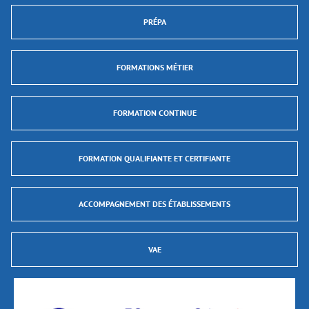
PRÉPA
FORMATIONS MÉTIER
FORMATION CONTINUE
FORMATION QUALIFIANTE ET CERTIFIANTE
ACCOMPAGNEMENT DES ÉTABLISSEMENTS
VAE