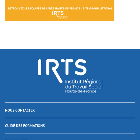
NOUS CONTACTER
GUIDE DES FORMATIONS