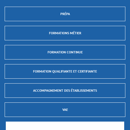
PRÉPA
FORMATIONS MÉTIER
FORMATION CONTINUE
FORMATION QUALIFIANTE ET CERTIFIANTE
ACCOMPAGNEMENT DES ÉTABLISSEMENTS
VAE