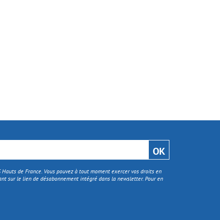
TS Hauts de France. Vous pouvez à tout moment exercer vos droits en
nt sur le lien de désabonnement intégré dans la newsletter. Pour en