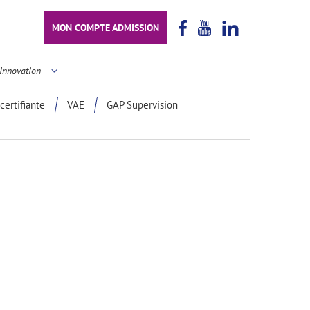
MON COMPTE ADMISSION
Innovation
certifiante
VAE
GAP Supervision