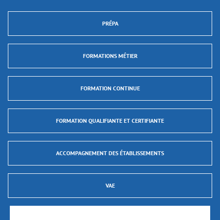
PRÉPA
FORMATIONS MÉTIER
FORMATION CONTINUE
FORMATION QUALIFIANTE ET CERTIFIANTE
ACCOMPAGNEMENT DES ÉTABLISSEMENTS
VAE