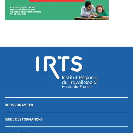
NOUS CONTACTER
GUIDE DES FORMATIONS