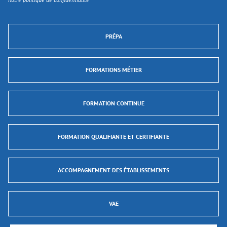
PRÉPA
FORMATIONS MÉTIER
FORMATION CONTINUE
FORMATION QUALIFIANTE ET CERTIFIANTE
ACCOMPAGNEMENT DES ÉTABLISSEMENTS
VAE