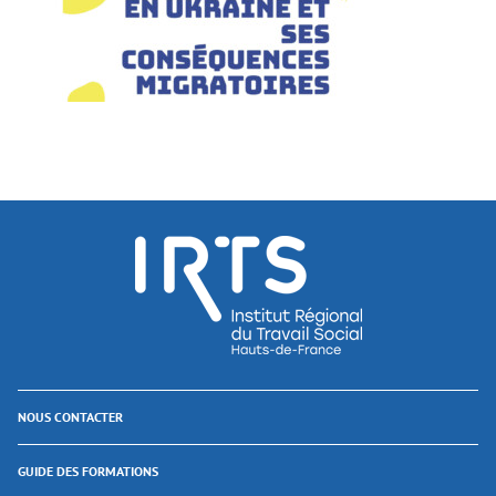
NOUS CONTACTER
GUIDE DES FORMATIONS