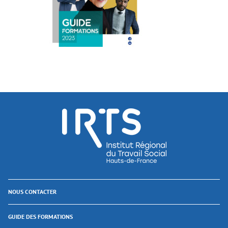
NOUS CONTACTER
GUIDE DES FORMATIONS