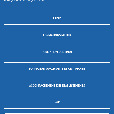
PRÉPA
FORMATIONS MÉTIER
FORMATION CONTINUE
FORMATION QUALIFIANTE ET CERTIFIANTE
ACCOMPAGNEMENT DES ÉTABLISSEMENTS
VAE