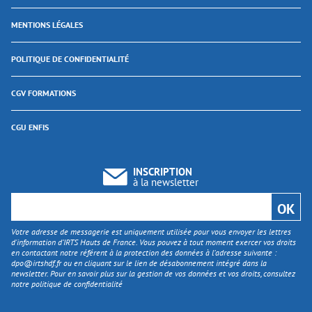
MENTIONS LÉGALES
POLITIQUE DE CONFIDENTIALITÉ
CGV FORMATIONS
CGU ENFIS
INSCRIPTION
à la newsletter
Votre adresse de messagerie est uniquement utilisée pour vous envoyer les lettres
d'information d’IRTS Hauts de France. Vous pouvez à tout moment exercer vos droits
en contactant notre référent à la protection des données à l’adresse suivante :
dpo@irtshdf.fr
ou en cliquant sur le lien de désabonnement intégré dans la
newsletter. Pour en savoir plus sur la gestion de vos données et vos droits, consultez
notre politique de confidentialité