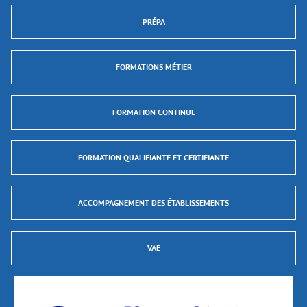
PRÉPA
FORMATIONS MÉTIER
FORMATION CONTINUE
FORMATION QUALIFIANTE ET CERTIFIANTE
ACCOMPAGNEMENT DES ÉTABLISSEMENTS
VAE