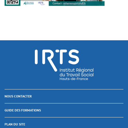
NOUS CONTACTER
GUIDE DES FORMATIONS
PLAN DU SITE