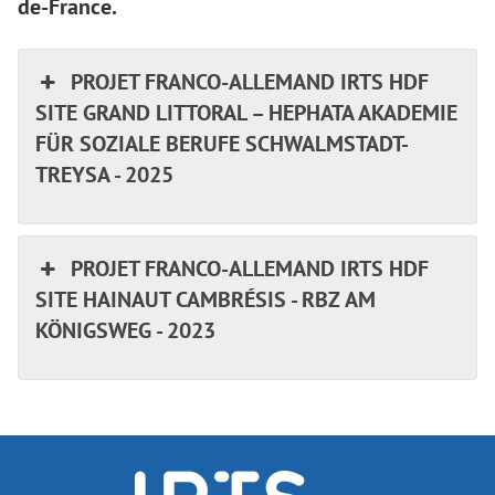
de-France.
PROJET FRANCO-ALLEMAND IRTS HDF
SITE GRAND LITTORAL – HEPHATA AKADEMIE
FÜR SOZIALE BERUFE SCHWALMSTADT-
TREYSA - 2025
PROJET FRANCO-ALLEMAND IRTS HDF
SITE HAINAUT CAMBRÉSIS - RBZ AM
KÖNIGSWEG - 2023