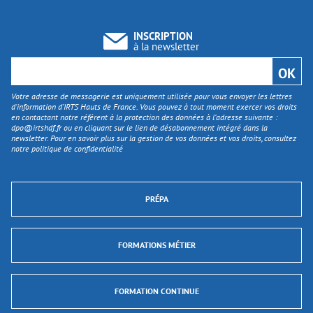
INSCRIPTION
à la newsletter
Votre adresse de messagerie est uniquement utilisée pour vous envoyer les lettres
d'information d’IRTS Hauts de France. Vous pouvez à tout moment exercer vos droits
en contactant notre référent à la protection des données à l’adresse suivante :
dpo@irtshdf.fr
ou en cliquant sur le lien de désabonnement intégré dans la
newsletter. Pour en savoir plus sur la gestion de vos données et vos droits, consultez
notre politique de confidentialité
PRÉPA
FORMATIONS MÉTIER
FORMATION CONTINUE