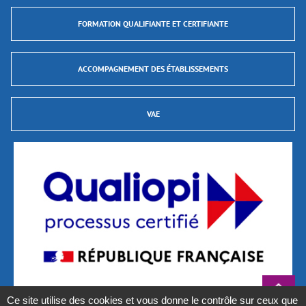
FORMATION QUALIFIANTE ET CERTIFIANTE
ACCOMPAGNEMENT DES ÉTABLISSEMENTS
VAE
Ce site utilise des cookies et vous donne le contrôle sur ceux que