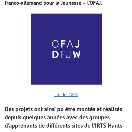
franco-allemand pour la Jeunesse – l’OFAJ.
site de l’OFAJ
Des projets ont ainsi pu être montés et réalisés
depuis quelques années avec des groupes
d’apprenants de différents sites de l’IRTS Hauts-