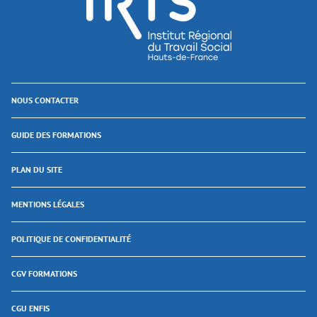
NOUS CONTACTER
GUIDE DES FORMATIONS
PLAN DU SITE
MENTIONS LÉGALES
POLITIQUE DE CONFIDENTIALITÉ
CGV FORMATIONS
CGU ENFIS