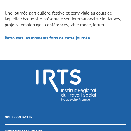
Une journée particulière, festive et conviviale au cours de
laquelle chaque site présente « son international » : initiatives,
projets, témoignages, conférences, table ronde, forum…
Retrouvez les moments forts de cette journée
NOUS CONTACTER