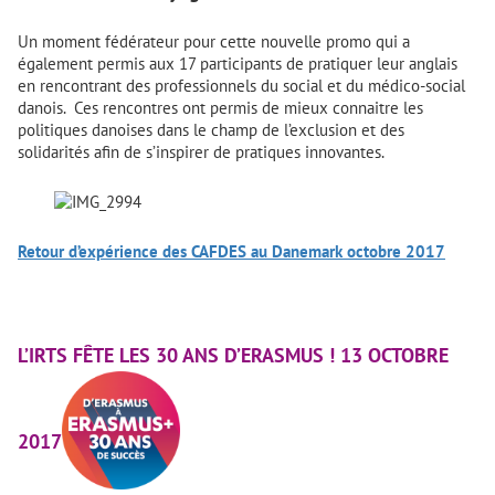
Un moment fédérateur pour cette nouvelle promo qui a
également permis aux 17 participants de pratiquer leur anglais
en rencontrant des professionnels du social et du médico-social
danois. Ces rencontres ont permis de mieux connaitre les
politiques danoises dans le champ de l’exclusion et des
solidarités afin de s’inspirer de pratiques innovantes.
Retour d’expérience des CAFDES au Danemark octobre 2017
L’IRTS FÊTE LES 30 ANS D’ERASMUS ! 13 OCTOBRE
2017