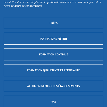
newsletter. Pour en savoir plus sur la gestion de vos données et vos droits, consultez
notre politique de confidentialité
PRÉPA
FORMATIONS MÉTIER
FORMATION CONTINUE
FORMATION QUALIFIANTE ET CERTIFIANTE
ACCOMPAGNEMENT DES ÉTABLISSEMENTS
VAE