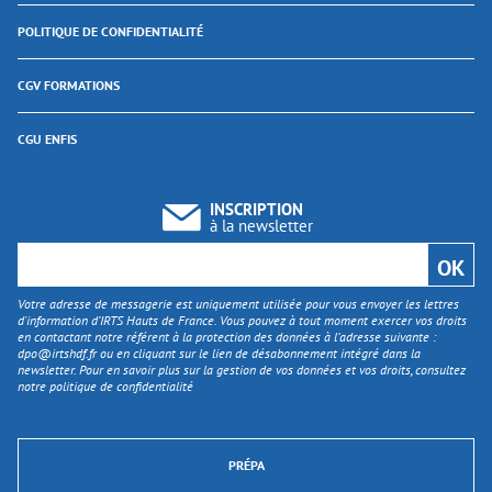
POLITIQUE DE CONFIDENTIALITÉ
CGV FORMATIONS
CGU ENFIS
INSCRIPTION
à la newsletter
Votre adresse de messagerie est uniquement utilisée pour vous envoyer les lettres
d'information d’IRTS Hauts de France. Vous pouvez à tout moment exercer vos droits
en contactant notre référent à la protection des données à l’adresse suivante :
dpo@irtshdf.fr
ou en cliquant sur le lien de désabonnement intégré dans la
newsletter. Pour en savoir plus sur la gestion de vos données et vos droits, consultez
notre politique de confidentialité
PRÉPA