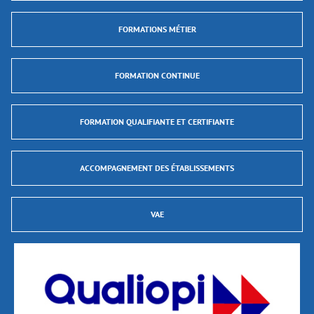
FORMATIONS MÉTIER
FORMATION CONTINUE
FORMATION QUALIFIANTE ET CERTIFIANTE
ACCOMPAGNEMENT DES ÉTABLISSEMENTS
VAE