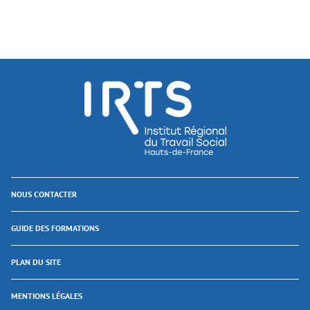
NOUS CONTACTER
GUIDE DES FORMATIONS
PLAN DU SITE
MENTIONS LÉGALES