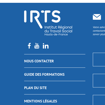
Votre adre
contactant
savoir plus
NOUS CONTACTER
GUIDE DES FORMATIONS
PLAN DU SITE
MENTIONS LÉGALES