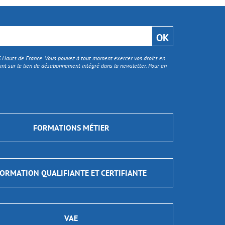
TS Hauts de France. Vous pouvez à tout moment exercer vos droits en
nt sur le lien de désabonnement intégré dans la newsletter. Pour en
FORMATIONS MÉTIER
ORMATION QUALIFIANTE ET CERTIFIANTE
VAE