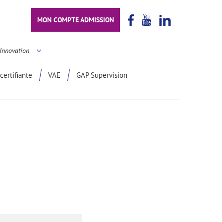
MON COMPTE ADMISSION
Innovation
certifiante
VAE
GAP Supervision