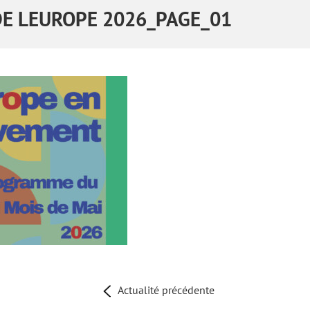
DE LEUROPE 2026_PAGE_01
Actualité précédente