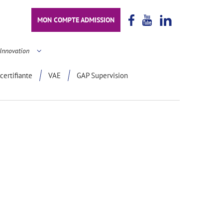
MON COMPTE ADMISSION
Innovation
certifiante
VAE
GAP Supervision