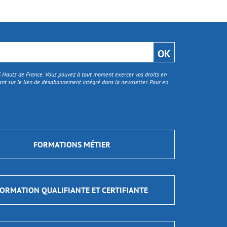
TS Hauts de France. Vous pouvez à tout moment exercer vos droits en
nt sur le lien de désabonnement intégré dans la newsletter. Pour en
FORMATIONS MÉTIER
ORMATION QUALIFIANTE ET CERTIFIANTE