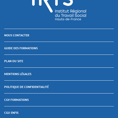
NOUS CONTACTER
GUIDE DES FORMATIONS
PLAN DU SITE
MENTIONS LÉGALES
POLITIQUE DE CONFIDENTIALITÉ
CGV FORMATIONS
CGU ENFIS