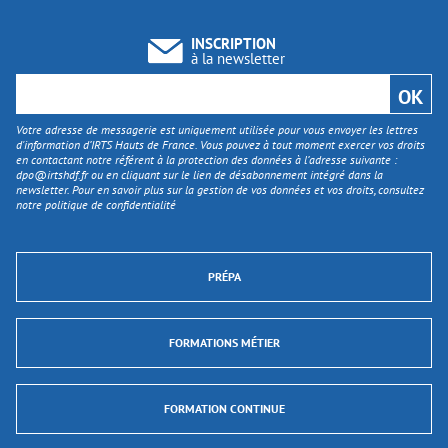
INSCRIPTION
à la newsletter
Votre adresse de messagerie est uniquement utilisée pour vous envoyer les lettres
d'information d’IRTS Hauts de France. Vous pouvez à tout moment exercer vos droits
en contactant notre référent à la protection des données à l’adresse suivante :
dpo@irtshdf.fr
ou en cliquant sur le lien de désabonnement intégré dans la
newsletter. Pour en savoir plus sur la gestion de vos données et vos droits, consultez
notre politique de confidentialité
PRÉPA
FORMATIONS MÉTIER
FORMATION CONTINUE