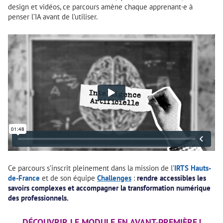
design et vidéos, ce parcours amène chaque apprenant·e à
penser l’IA avant de l’utiliser.
Ce parcours s’inscrit pleinement dans la mission de l’
IRTS Hauts-
de-France
et de son équipe
Challenges
:
rendre accessibles les
savoirs complexes et accompagner la transformation numérique
des professionnels.
DÉCOUVRIR LE MODULE EN AVANT-PREMIÈRE !