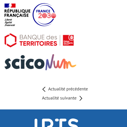
Actualité précédente
Actualité suivante