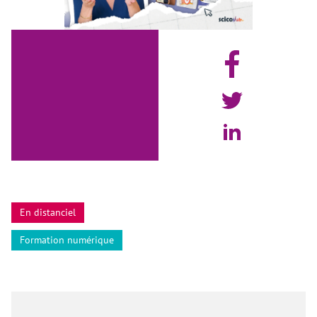
En distanciel
Formation numérique