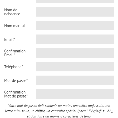
Nom de
naissance
Nom marital
Email*
Confirmation
Email*
Téléphone*
Mot de passe*
Confirmation
Mot de passe*
Votre mot de passe doit contenir au moins une lettre majuscule, une
lettre minuscule, un chiffre, un caractère spécial (parmi !?/\;:%@#-_&*),
et doit faire au moins 8 caractères de long.