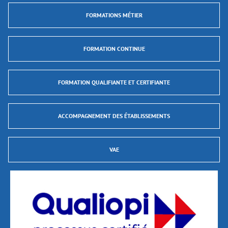
FORMATIONS MÉTIER
FORMATION CONTINUE
FORMATION QUALIFIANTE ET CERTIFIANTE
ACCOMPAGNEMENT DES ÉTABLISSEMENTS
VAE