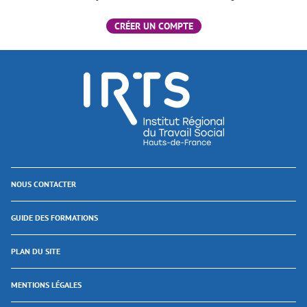
CRÉER UN COMPTE
NOUS CONTACTER
GUIDE DES FORMATIONS
PLAN DU SITE
MENTIONS LÉGALES