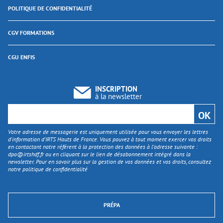
POLITIQUE DE CONFIDENTIALITÉ
CGV FORMATIONS
CGU ENFIS
INSCRIPTION
à la newsletter
Votre adresse de messagerie est uniquement utilisée pour vous envoyer les lettres
d'information d’IRTS Hauts de France. Vous pouvez à tout moment exercer vos droits
en contactant notre référent à la protection des données à l’adresse suivante :
dpo@irtshdf.fr
ou en cliquant sur le lien de désabonnement intégré dans la
newsletter. Pour en savoir plus sur la gestion de vos données et vos droits, consultez
notre politique de confidentialité
PRÉPA