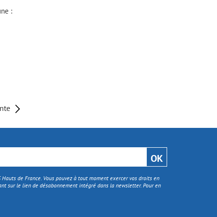
ne :
ante
TS Hauts de France. Vous pouvez à tout moment exercer vos droits en
nt sur le lien de désabonnement intégré dans la newsletter. Pour en