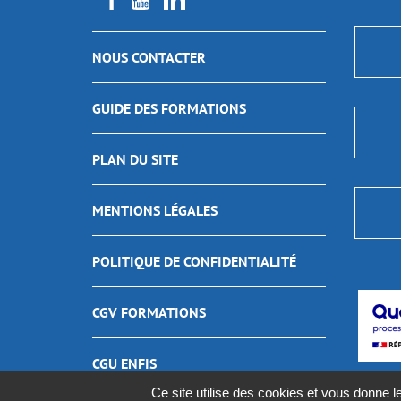
NOUS CONTACTER
GUIDE DES FORMATIONS
PLAN DU SITE
MENTIONS LÉGALES
POLITIQUE DE CONFIDENTIALITÉ
CGV FORMATIONS
CGU ENFIS
Ce site utilise des cookies et vous donne l