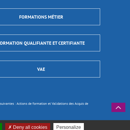
FORMATIONS MÉTIER
ORMATION QUALIFIANTE ET CERTIFIANTE
VAE
ns suivantes : Actions de formation et Validations des Acquis de
Deny all cookies
Personalize