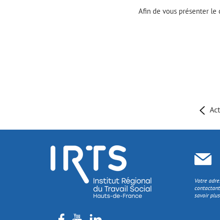
Afin de vous présenter le
Act
Votre adre
contactant
savoir plus