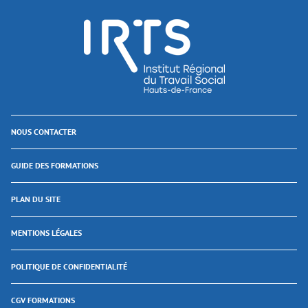
NOUS CONTACTER
GUIDE DES FORMATIONS
PLAN DU SITE
MENTIONS LÉGALES
POLITIQUE DE CONFIDENTIALITÉ
CGV FORMATIONS