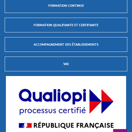
FORMATION CONTINUE
FORMATION QUALIFIANTE ET CERTIFIANTE
ACCOMPAGNEMENT DES ÉTABLISSEMENTS
VAE