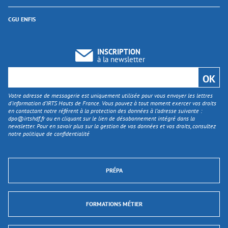
CGU ENFIS
INSCRIPTION
à la newsletter
Votre adresse de messagerie est uniquement utilisée pour vous envoyer les lettres
d'information d’IRTS Hauts de France. Vous pouvez à tout moment exercer vos droits
en contactant notre référent à la protection des données à l’adresse suivante :
dpo@irtshdf.fr
ou en cliquant sur le lien de désabonnement intégré dans la
newsletter. Pour en savoir plus sur la gestion de vos données et vos droits, consultez
notre politique de confidentialité
PRÉPA
FORMATIONS MÉTIER