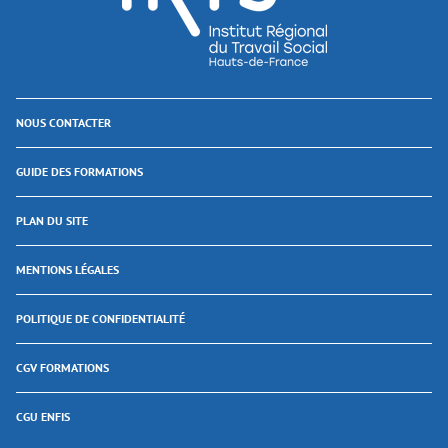
NOUS CONTACTER
GUIDE DES FORMATIONS
PLAN DU SITE
MENTIONS LÉGALES
POLITIQUE DE CONFIDENTIALITÉ
CGV FORMATIONS
CGU ENFIS