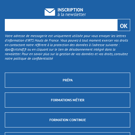
INSCRIPTION
à la newsletter
Votre adresse de messagerie est uniquement utilisée pour vous envoyer les lettres
d'information d’IRTS Hauts de France. Vous pouvez à tout moment exercer vos droits
en contactant notre référent à la protection des données à l’adresse suivante :
dpo@irtshdf.fr
ou en cliquant sur le lien de désabonnement intégré dans la
newsletter. Pour en savoir plus sur la gestion de vos données et vos droits, consultez
notre politique de confidentialité
PRÉPA
FORMATIONS MÉTIER
FORMATION CONTINUE