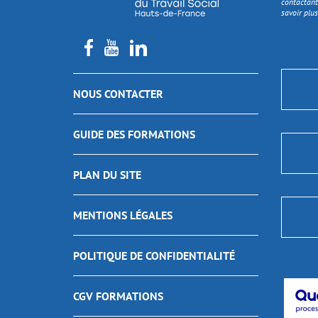
contactant
savoir plus
NOUS CONTACTER
GUIDE DES FORMATIONS
PLAN DU SITE
MENTIONS LÉGALES
POLITIQUE DE CONFIDENTIALITÉ
CGV FORMATIONS