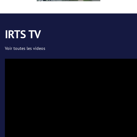
IRTS TV
Voir toutes les videos