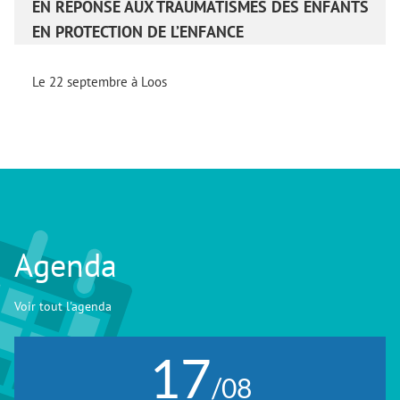
EN RÉPONSE AUX TRAUMATISMES DES ENFANTS
EN PROTECTION DE L’ENFANCE
Le 22 septembre à Loos
Agenda
Voir tout l'agenda
17
/08