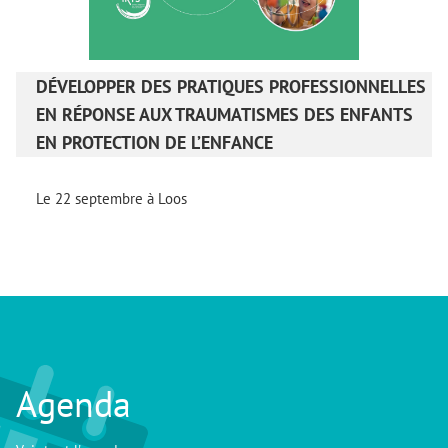
DÉVELOPPER DES PRATIQUES PROFESSIONNELLES
EN RÉPONSE AUX TRAUMATISMES DES ENFANTS
EN PROTECTION DE L’ENFANCE
Le 22 septembre à Loos
Agenda