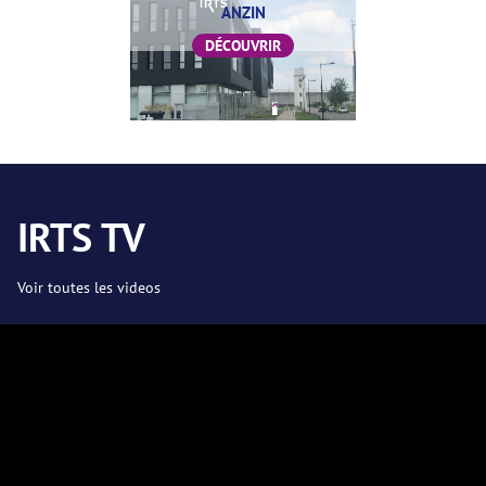
ANZIN
DÉCOUVRIR
IRTS TV
Voir toutes les videos