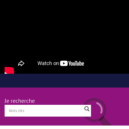
Je recherche