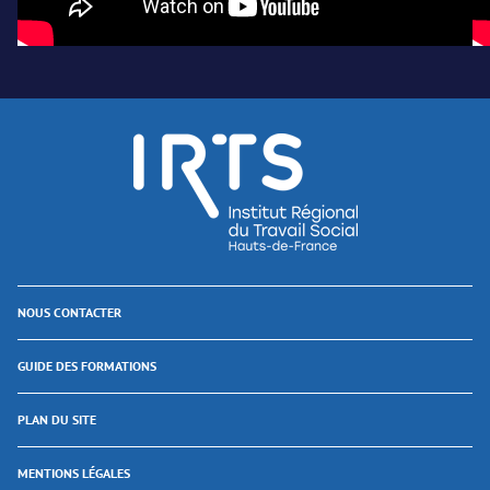
NOUS CONTACTER
GUIDE DES FORMATIONS
PLAN DU SITE
MENTIONS LÉGALES