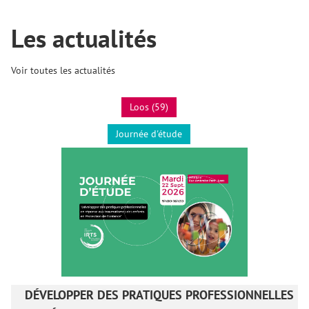
Les actualités
Voir toutes les actualités
Loos (59)
Journée d'étude
DÉVELOPPER DES PRATIQUES PROFESSIONNELLES