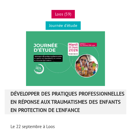
Loos (59)
Journée d'étude
DÉVELOPPER DES PRATIQUES PROFESSIONNELLES
EN RÉPONSE AUX TRAUMATISMES DES ENFANTS
EN PROTECTION DE L’ENFANCE
Le 22 septembre à Loos