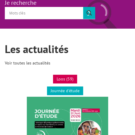
Je recherche
Les actualités
Voir toutes les actualités
Loos (59)
Journée d'étude