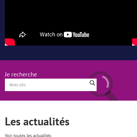
Je recherche
Les actualités
Voir toutes les actualités