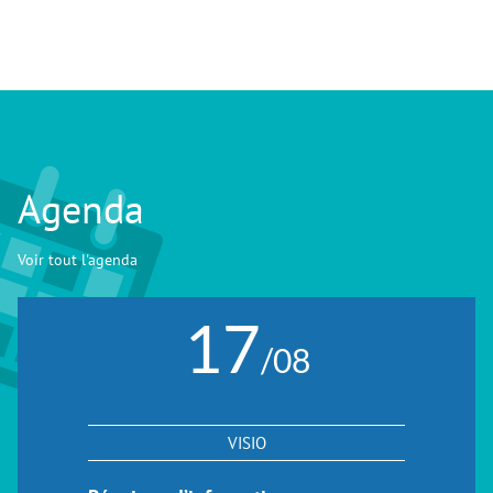
Agenda
Voir tout l'agenda
17
/08
VISIO