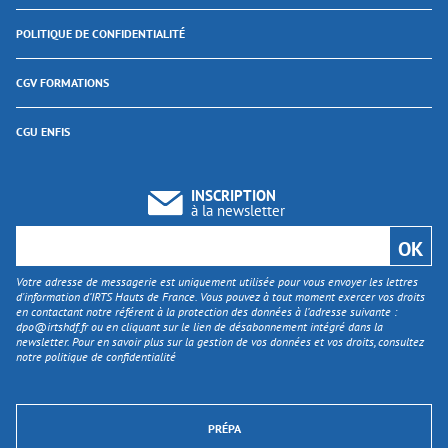
POLITIQUE DE CONFIDENTIALITÉ
CGV FORMATIONS
CGU ENFIS
INSCRIPTION
à la newsletter
Votre adresse de messagerie est uniquement utilisée pour vous envoyer les lettres
d'information d’IRTS Hauts de France. Vous pouvez à tout moment exercer vos droits
en contactant notre référent à la protection des données à l’adresse suivante :
dpo@irtshdf.fr
ou en cliquant sur le lien de désabonnement intégré dans la
newsletter. Pour en savoir plus sur la gestion de vos données et vos droits, consultez
notre politique de confidentialité
PRÉPA