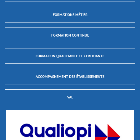
FORMATIONS MÉTIER
FORMATION CONTINUE
FORMATION QUALIFIANTE ET CERTIFIANTE
ACCOMPAGNEMENT DES ÉTABLISSEMENTS
VAE