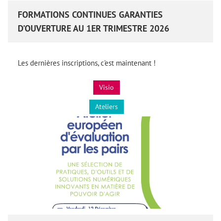
FORMATIONS CONTINUES GARANTIES
D’OUVERTURE AU 1ER TRIMESTRE 2026
Les dernières inscriptions, c'est maintenant !
Visio
Ateliers