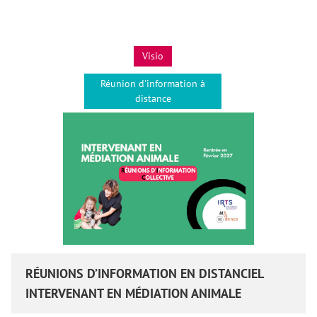
Visio
Réunion d'information à
distance
RÉUNIONS D’INFORMATION EN DISTANCIEL
INTERVENANT EN MÉDIATION ANIMALE