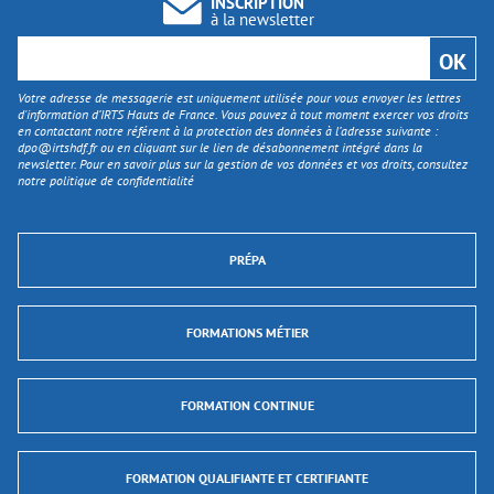
INSCRIPTION
à la newsletter
Votre adresse de messagerie est uniquement utilisée pour vous envoyer les lettres
d'information d’IRTS Hauts de France. Vous pouvez à tout moment exercer vos droits
en contactant notre référent à la protection des données à l’adresse suivante :
dpo@irtshdf.fr
ou en cliquant sur le lien de désabonnement intégré dans la
newsletter. Pour en savoir plus sur la gestion de vos données et vos droits, consultez
notre politique de confidentialité
PRÉPA
FORMATIONS MÉTIER
FORMATION CONTINUE
FORMATION QUALIFIANTE ET CERTIFIANTE