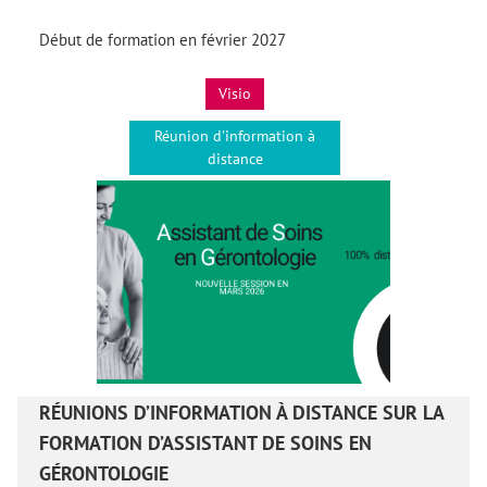
Début de formation en février 2027
Visio
Réunion d'information à
distance
RÉUNIONS D’INFORMATION À DISTANCE SUR LA
FORMATION D’ASSISTANT DE SOINS EN
GÉRONTOLOGIE