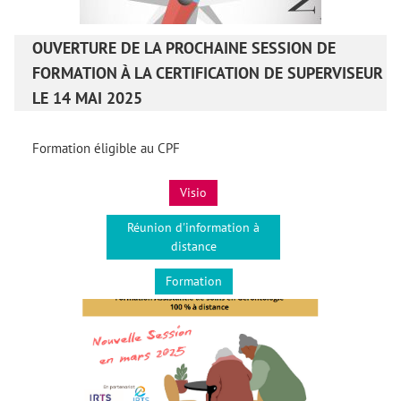
OUVERTURE DE LA PROCHAINE SESSION DE
FORMATION À LA CERTIFICATION DE SUPERVISEUR
LE 14 MAI 2025
Formation éligible au CPF
Visio
Réunion d'information à
distance
Formation