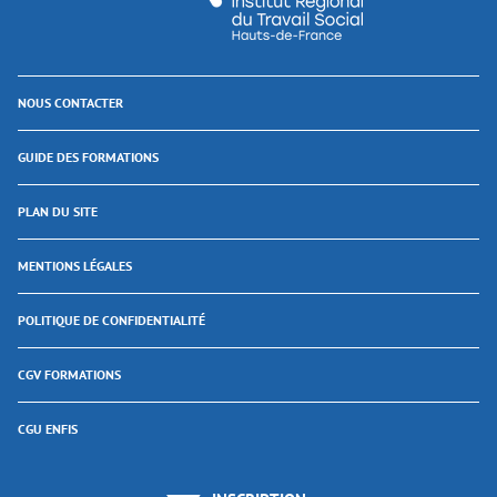
NOUS CONTACTER
GUIDE DES FORMATIONS
PLAN DU SITE
MENTIONS LÉGALES
POLITIQUE DE CONFIDENTIALITÉ
CGV FORMATIONS
CGU ENFIS