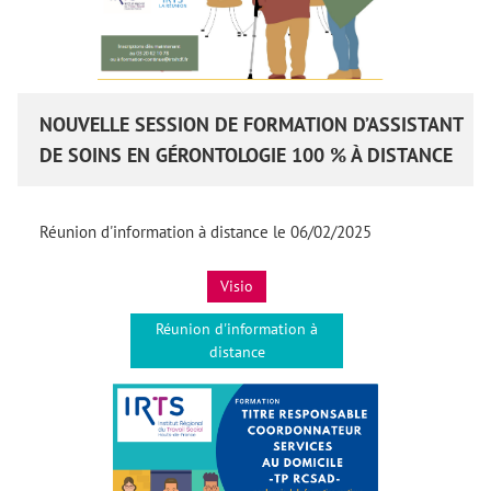
NOUVELLE SESSION DE FORMATION D’ASSISTANT
DE SOINS EN GÉRONTOLOGIE 100 % À DISTANCE
Réunion d'information à distance le 06/02/2025
Visio
Réunion d'information à
distance