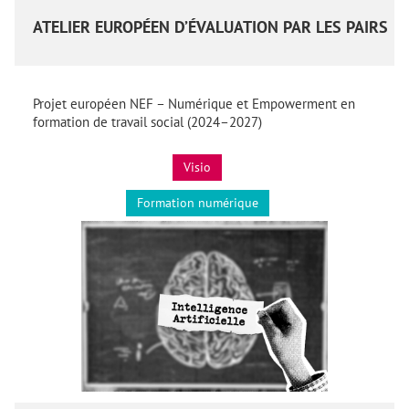
ATELIER EUROPÉEN D’ÉVALUATION PAR LES PAIRS
Projet européen NEF – Numérique et Empowerment en
formation de travail social (2024–2027)
Visio
Formation numérique