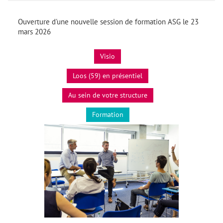
Ouverture d'une nouvelle session de formation ASG le 23
mars 2026
Visio
Loos (59) en présentiel
Au sein de votre structure
Formation