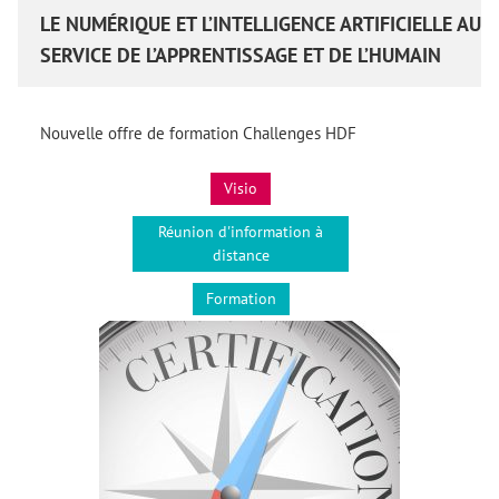
LE NUMÉRIQUE ET L’INTELLIGENCE ARTIFICIELLE AU
SERVICE DE L’APPRENTISSAGE ET DE L’HUMAIN
Nouvelle offre de formation Challenges HDF
Visio
Réunion d'information à
distance
Formation