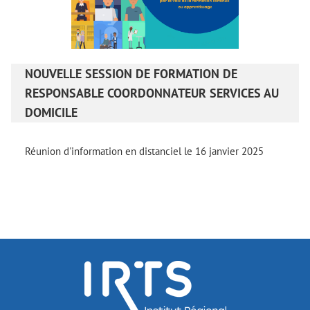
NOUVELLE SESSION DE FORMATION DE
RESPONSABLE COORDONNATEUR SERVICES AU
DOMICILE
Réunion d'information en distanciel le 16 janvier 2025