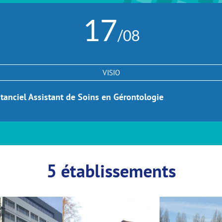
17
/08
VISIO
tanciel Assistant de Soins en Gérontologie
5 établissements