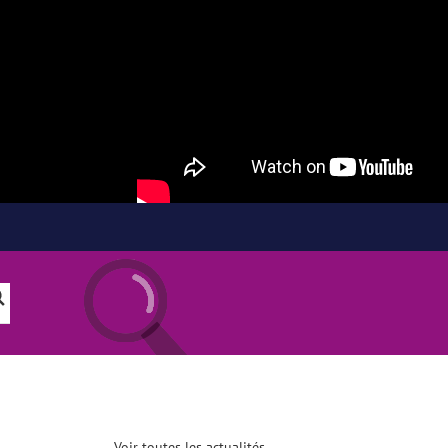
Voir toutes les actualités