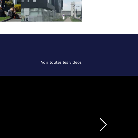
Voir toutes les videos