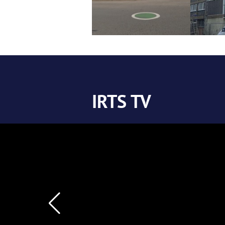
IRTS TV