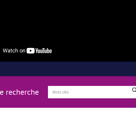
Je recherche