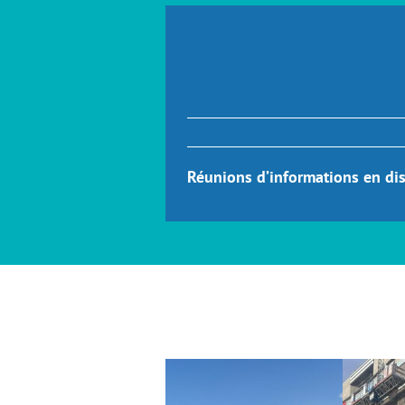
Réunions d’informations en dis