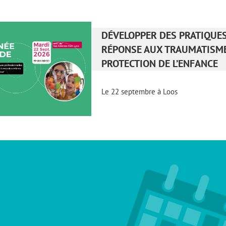
DÉVELOPPER DES PRATIQUE
RÉPONSE AUX TRAUMATISME
PROTECTION DE L’ENFANCE
Le 22 septembre à Loos