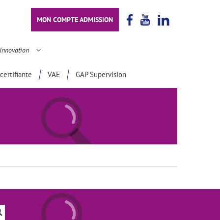
MON COMPTE ADMISSION
Innovation
certifiante
VAE
GAP Supervision