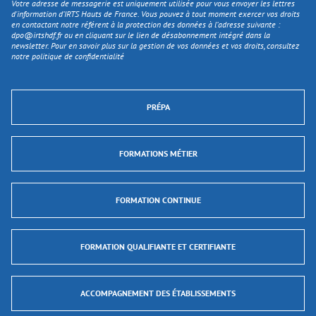
Votre adresse de messagerie est uniquement utilisée pour vous envoyer les lettres
d'information d’IRTS Hauts de France. Vous pouvez à tout moment exercer vos droits
en contactant notre référent à la protection des données à l’adresse suivante :
dpo@irtshdf.fr
ou en cliquant sur le lien de désabonnement intégré dans la
newsletter. Pour en savoir plus sur la gestion de vos données et vos droits, consultez
notre politique de confidentialité
PRÉPA
FORMATIONS MÉTIER
FORMATION CONTINUE
FORMATION QUALIFIANTE ET CERTIFIANTE
ACCOMPAGNEMENT DES ÉTABLISSEMENTS