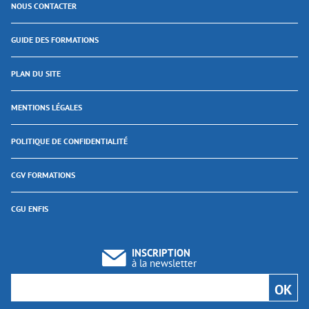
NOUS CONTACTER
GUIDE DES FORMATIONS
PLAN DU SITE
MENTIONS LÉGALES
POLITIQUE DE CONFIDENTIALITÉ
CGV FORMATIONS
CGU ENFIS
INSCRIPTION
à la newsletter