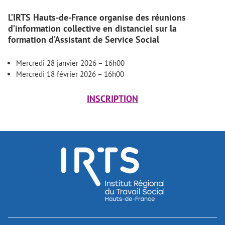
L’IRTS Hauts-de-France organise des réunions
d’information collective en distanciel sur la
formation d’Assistant de Service Social
Mercredi 28 janvier 2026 – 16h00
Mercredi 18 février 2026 – 16h00
INSCRIPTION