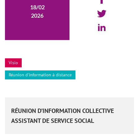
18/02
2026
Visio
Réunion d'information à distance
RÉUNION D’INFORMATION COLLECTIVE
ASSISTANT DE SERVICE SOCIAL